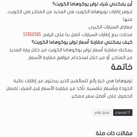
أين يمكنني شراء تواير يوكوهاما الكويت؟
تتوفر إطارات تويوهاما الكويت في العديد من المتاجر في الكويت،
منها:
معارض السيارات الكبرى
محلات بيع إطارات السيارات، اتصل بنا على الرقم:
51350135
كيف يمكنني مقارنة أسعار تواير يوكوهاما الكويت؟
يمكنك مقارنة أسعار تواير يوكوهاما الكويت من خلال زيارة العديد
من المتاجر، أو من خلال استخدام مواقع مقارنة الأسعار.
خاتمة
تويوهاما هي خيار رائع للسائقين الذين يبحثون عن إطارات عالية
الجودة وبأسعار تنافسية. تأكد من مقارنة الأسعار قبل الشراء، لضمان
الحصول على أفضل سعر ممكن.
الوسوم
تبديل تواير
مقالات ذات صلة