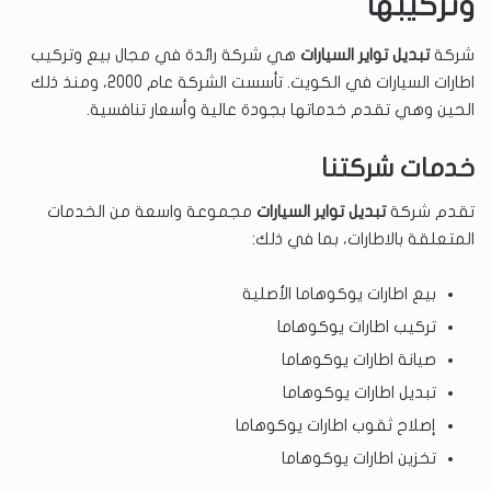
وتركيبها
شركة
تبديل تواير السيارات
هي شركة رائدة في مجال بيع وتركيب
اطارات السيارات في الكويت. تأسست الشركة عام 2000، ومنذ ذلك
الحين وهي تقدم خدماتها بجودة عالية وأسعار تنافسية.
خدمات شركتنا
تقدم شركة
تبديل تواير السيارات
مجموعة واسعة من الخدمات
المتعلقة بالاطارات، بما في ذلك:
بيع اطارات يوكوهاما الأصلية
تركيب اطارات يوكوهاما
صيانة اطارات يوكوهاما
تبديل اطارات يوكوهاما
إصلاح ثقوب اطارات يوكوهاما
تخزين اطارات يوكوهاما