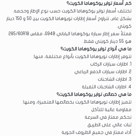
كم أسعار تواير يوكوهاما الكويت؟
تختلف أسعار تواير يوكوهاما الكويت حسب نوع الإطار وحجمه.
بشكل عام، تتراوح أسعار إطارات تويوهاما الكويت بين 50 و 150 دينار
كويتي.
فمثلاً سعر إطار سيارة يوكوهاما الياباني G94B، مقاس 285/60R18
هو 55 دينار كويتي فقط.
ما هي أنواع تواير يوكوهاما الكويت؟
تتوفر إطارات تويوهاما الكويت بأنواع مختلفة، منها:
1. اطارات سيارات الركاب
2. اطارات سيارات الدفع الرباعي
3. اطارات الشاحنات
4. اطارات الشاحنات الثقيلة
ما هي خصائص تواير يوكوهاما الكويت؟
تتميز إطارات تويوهاما الكويت بخصائصها المتميزة، ومنها:
مقاومة عالية للتآكل
تحكم ممتاز في السرعة
ثبات عالي على الطريق
أداء ممتاز في جميع الظروف الجوية