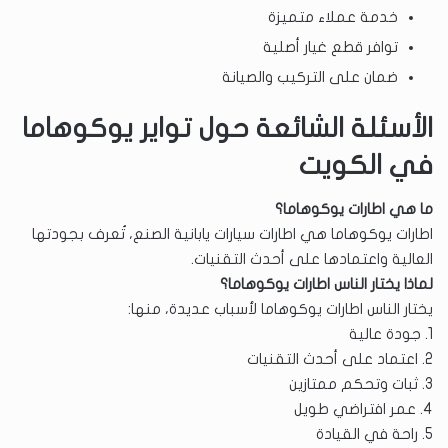
خدمة عملاء متميزة
توافر قطع غيار أصلية
ضمان على التركيب والصيانة
الأسئلة الشائعة حول تواير يوكوهاما
في الكويت
ما هي اطارات يوكوهاما؟
اطارات يوكوهاما هي اطارات سيارات يابانية الصنع، تُعرف بجودتها
العالية واعتمادها على أحدث التقنيات.
لماذا يختار الناس اطارات يوكوهاما؟
يختار الناس اطارات يوكوهاما لأسباب عديدة، منها:
1. جودة عالية
2. اعتماد على أحدث التقنيات
3. ثبات وتحكم ممتازين
4. عمر افتراضي طويل
5. راحة في القيادة