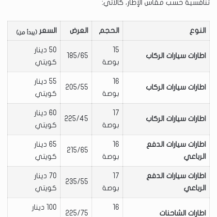
تنافسية حسب مقاس الإطار، كالآتي:
النوع
الحجم
العرض
السعر
(يبدأ من)
15
50 دينار
اطارات سيارات الركاب
185/65
بوصة
كويتي
16
55 دينار
اطارات سيارات الركاب
205/55
بوصة
كويتي
17
60 دينار
اطارات سيارات الركاب
225/45
بوصة
كويتي
اطارات سيارات الدفع
16
65 دينار
215/65
الرباعي
بوصة
كويتي
اطارات سيارات الدفع
17
70 دينار
235/55
الرباعي
بوصة
كويتي
16
100 دينار
اطارات الشاحنات
225/75