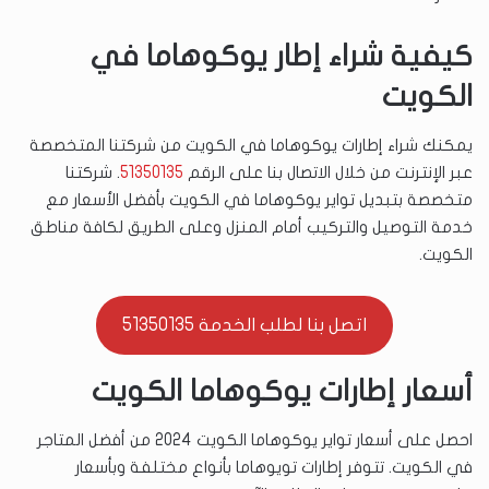
كيفية شراء إطار يوكوهاما في
الكويت
يمكنك شراء إطارات يوكوهاما في الكويت من شركتنا المتخصصة
عبر الإنترنت من خلال الاتصال بنا على الرقم
51350135
. شركتنا
متخصصة بتبديل تواير يوكوهاما في الكويت بأفضل الأسعار مع
خدمة التوصيل والتركيب أمام المنزل وعلى الطريق لكافة مناطق
الكويت.
اتصل بنا لطلب الخدمة 51350135
أسعار إطارات يوكوهاما الكويت
احصل على أسعار تواير يوكوهاما الكويت 2024 من أفضل المتاجر
في الكويت. تتوفر إطارات تويوهاما بأنواع مختلفة وبأسعار