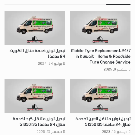
24/7 Mobile Tyre Replacement
تبديل تواير خدمة منازل [الكويت
in Kuwait – Home & Roadside
24 ساعة]
Tyre Change Service
يونيو 24, 2024
سبتمبر 9, 2025
تبديل تواير متنقل العين [خدمة
تبديل تواير متنقل كبد [خدمة
منازل 24 ساعة] 51350135
منازل 24 ساعة] 51350135
ديسمبر 15, 2023
ديسمبر 15, 2023