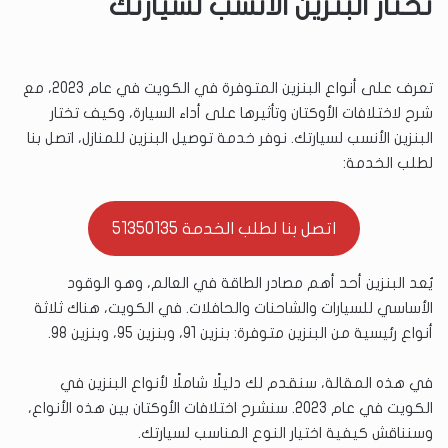
تختار البنزين الأنسب لسيارتك
تعرف على أنواع البنزين المتوفرة في الكويت في عام 2023، مع
شرح لاختلافات الأوكتان وتأثيرها على أداء السيارة، وكيف تختار
البنزين الأنسب لسيارتك. نوفر خدمة توصيل البنزين للمنازل، اتصل بنا
لطلب الخدمة:
اتصل بنا لطلب الخدمة 51350135
يُعد البنزين أحد أهم مصادر الطاقة في العالم، وهو الوقود
الأساسي للسيارات والشاحنات والحافلات. في الكويت، هناك ثلاثة
أنواع رئيسية من البنزين متوفرة: بنزين 91، وبنزين 95، وبنزين 98.
في هذه المقالة، سنقدم لك دليلًا شاملًا لأنواع البنزين في
الكويت في عام 2023. سنشرح اختلافات الأوكتان بين هذه الأنواع،
وسنناقش كيفية اختيار النوع المناسب لسيارتك.