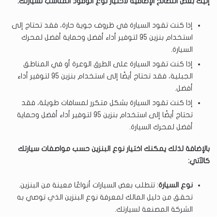
إليك بعض النصائح الإضافية لاختيار نوع الوقود المناسب لسيارتك:
إذا كنت تقود السيارة في ظروف جوية حارة، فقد تحتاج إلى
استخدام بنزين 95 لتوفير أداء أفضل وحماية أفضل لمحرك
السيارة.
إذا كنت تقود السيارة على الطرق الوعرة أو في المناطق
الجبلية، فقد تحتاج أيضًا إلى استخدام بنزين 95 لتوفير أداء
أفضل.
إذا كنت تقود السيارة بشكل متكرر لمسافات طويلة، فقد
تحتاج أيضًا إلى استخدام بنزين 95 لتوفير أداء أفضل وحماية
أفضل لمحرك السيارة.
بالإضافة لذلك يمكنك اختيار نوع البنزين حسب مواصفات سيارتك
كالآتي:
نوع السيارة
: تتطلب بعض السيارات أنواعًا معينة من البنزين.
تحقق من دليل المالك لمعرفة نوع البنزين الذي توصي به
الشركة المصنعة لسيارتك.