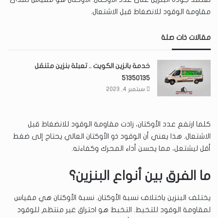
مقاومة الوقود للانضغاط قبل الاشتعال.
مقالات ذات صلة
خدمة بانزين الكويت .. تعبئة بنزين متنقل
51350135
سبتمبر 4, 2023
كلما ارتفع عدد الأوكتان، زادت مقاومة الوقود للانضغاط قبل
الاشتعال. هذا يعني أن الوقود ذو الأوكتان العالي يحتاج إلى ضغط
أقل ليشتعل، مما يحسن أداء المحرك وكفاءته.
ما الفرق بين أنواع البنزين؟
يختلف البنزين باختلاف نسبة الأوكتان. نسبة الأوكتان هي مقياس
لمقاومة الوقود للتخبط. التخبط هو احتراق غير منتظم للوقود