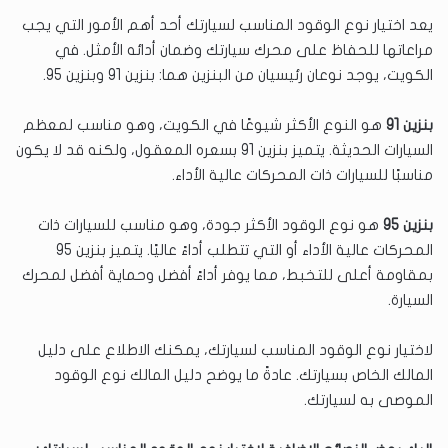
يعد اختيار نوع الوقود المناسب لسيارتك أحد أهم الأمور التي يجب
مراعاتها للحفاظ على محرك سيارتك وضمان أدائه الأمثل. في
الكويت، يوجد نوعان رئيسيان من البنزين هما: بنزين 91 وبنزين 95.
بنزين 91
هو النوع الأكثر شيوعًا في الكويت، وهو مناسب لمعظم
السيارات الحديثة. يتميز بنزين 91 بسعره المعقول، ولكنه قد لا يكون
مناسبًا للسيارات ذات المحركات عالية الأداء.
بنزين 95
هو نوع الوقود الأكثر جودة، وهو مناسب للسيارات ذات
المحركات عالية الأداء أو التي تتطلب أداءً عاليًا. يتميز بنزين 95
بمقاومة أعلى للتخبط، مما يوفر أداءً أفضل وحماية أفضل لمحرك
السيارة.
لاختيار نوع الوقود المناسب لسيارتك، يمكنك الاطلاع على دليل
المالك الخاص بسيارتك. عادةً ما يوضح دليل المالك نوع الوقود
الموصى به لسيارتك.