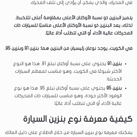
في المحرك، والذي يمكن أن يؤدي إلى تلف المحرك.
يتميز البنزين ذو نسبة الأوكتان الأعلى بمقاومة أعلى للتخبط.
لذلك، يعد البنزين ذو نسبة الأوكتان الأعلى مناسبًا للسيارات ذات
المحركات عالية الأداء أو التي تتطلب أداءً عاليًا.
في الكويت، يوجد نوعان رئيسيان من البنزين هما: بنزين 91 وبنزين 95.
بنزين 91
يحتوي على نسبة أوكتان تبلغ 91. هذا هو النوع
الأكثر شيوعًا في الكويت، وهو مناسب لمعظم السيارات
الحديثة.
بنزين 95
يحتوي على نسبة أوكتان تبلغ 95. هذا هو نوع
الوقود الأكثر جودة، وهو مناسب للسيارات ذات المحركات
عالية الأداء أو التي تتطلب أداءً عاليًا.
كيفية معرفة نوع بنزين السيارة
يمكنك معرفة نوع بنزين السيارة من خلال الاطلاع على دليل المالك