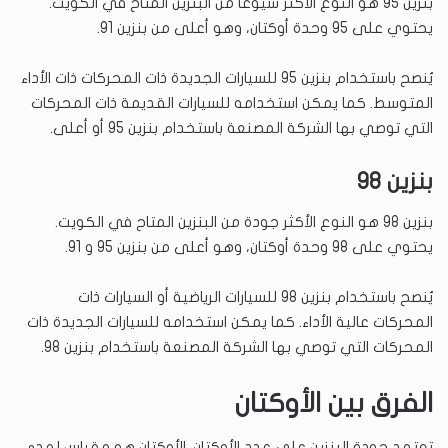
بنزين 95 هو النوع الأكثر شيوعًا من البنزين المتاح في الكويت.
يحتوي على 95 وحدة أوكتان، وهو أعلى من بنزين 91.
يُنصح باستخدام بنزين 95 للسيارات الجديدة ذات المحركات ذات الأداء
المتوسط. كما يمكن استخدامه للسيارات القديمة ذات المحركات
التي توصي بها الشركة المصنعة باستخدام بنزين 95 أو أعلى.
بنزين 98
بنزين 98 هو النوع الأكثر جودة من البنزين المتاح في الكويت.
يحتوي على 98 وحدة أوكتان، وهو أعلى من بنزين 95 و 91.
يُنصح باستخدام بنزين 98 للسيارات الرياضية أو السيارات ذات
المحركات عالية الأداء. كما يمكن استخدامه للسيارات الجديدة ذات
المحركات التي توصي بها الشركة المصنعة باستخدام بنزين 98.
الفرق بين الأوكتان
تعتمد جودة البنزين على عدد الأوكتان. الأوكتان هو مقياس لمدى