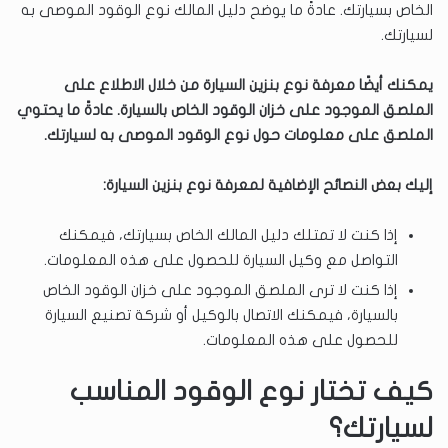
الخاص بسيارتك. عادةً ما يوضح دليل المالك نوع الوقود الموصى به
لسيارتك.
يمكنك أيضًا معرفة نوع بنزين السيارة من خلال الاطلاع على
الملصق الموجود على خزان الوقود الخاص بالسيارة. عادةً ما يحتوي
الملصق على معلومات حول نوع الوقود الموصى به لسيارتك.
إليك بعض النصائح الإضافية لمعرفة نوع بنزين السيارة:
إذا كنت لا تمتلك دليل المالك الخاص بسيارتك، فيمكنك
التواصل مع وكيل السيارة للحصول على هذه المعلومات.
إذا كنت لا ترى الملصق الموجود على خزان الوقود الخاص
بالسيارة، فيمكنك الاتصال بالوكيل أو شركة تصنيع السيارة
للحصول على هذه المعلومات.
كيف تختار نوع الوقود المناسب
لسيارتك؟