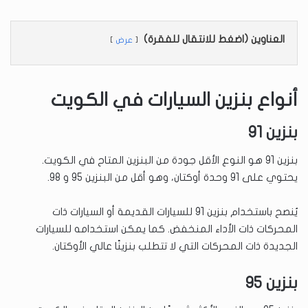
العناوين (اضغط للانتقال للفقرة)
عرض
أنواع بنزين السيارات في الكويت
بنزين 91
بنزين 91 هو النوع الأقل جودة من البنزين المتاح في الكويت.
يحتوي على 91 وحدة أوكتان، وهو أقل من البنزين 95 و 98.
يُنصح باستخدام بنزين 91 للسيارات القديمة أو السيارات ذات
المحركات ذات الأداء المنخفض. كما يمكن استخدامه للسيارات
الجديدة ذات المحركات التي لا تتطلب بنزينًا عالي الأوكتان.
بنزين 95