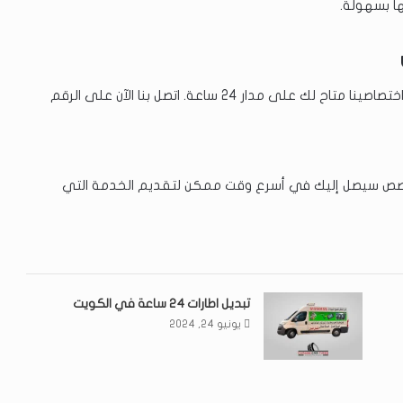
ها بسهولة.
مدار 24 ساعة. اتصل بنا الآن على الرقم
لمخصص سيصل إليك في أسرع وقت ممكن لتقديم الخدمة التي
تبديل اطارات ٢٤ ساعة في الكويت
يونيو 24, 2024