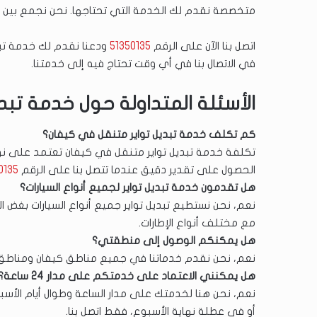
متخصصة نقدم لك الخدمة التي تحتاجها. نحن نجمع بين الخب
اتصل بنا الآن على الرقم
51350135
ودعنا نقدم لك خدمة تبد
في الاتصال بنا في أي وقت تحتاج فيه إلى خدمتنا.
الأسئلة المتداولة حول خدمة تبدي
كم تكلف خدمة تبديل تواير متنقل في كيفان؟
تكلفة خدمة تبديل تواير متنقل في كيفان تعتمد على نوع 
الحصول على تقدير دقيق عندما تتصل بنا على الرقم
0135
هل تقدمون خدمة تبديل تواير لجميع أنواع السيارات؟
نعم، نحن نستطيع تبديل تواير جميع أنواع السيارات بغض ال
مع مختلف أنواع الإطارات.
هل يمكنكم الوصول إلى منطقتي؟
نعم، نحن نقدم خدماتنا في جميع مناطق كيفان ومناطق
هل يمكنني الاعتماد على خدمتكم على مدار 24 ساعة؟
نعم، نحن هنا لخدمتك على مدار الساعة وطوال أيام الأسبو
أو في عطلة نهاية الأسبوع، فقط اتصل بنا.