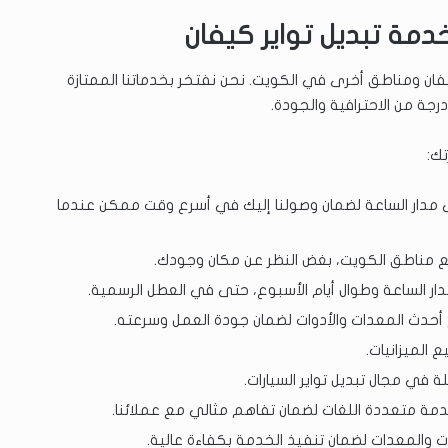
مة تبديل تواير كيفان
 ومناطق أخرى في الكويت. نحن نفتخر بخدماتنا الممتازة
رجة من الاحترافية والجودة.
تك:
 مدار الساعة لضمان وصولنا إليك في أسرع وقت ممكن عندما
ع مناطق الكويت، بغض النظر عن مكان وجودك.
ار الساعة وطوال أيام الأسبوع، حتى في العطل الرسمية.
أحدث المعدات والأدوات لضمان جودة العمل وسرعته.
 الميزانيات.
ة في مجال تبديل تواير السيارات.
مة متعددة اللغات لضمان تفاهم مثالي مع عملائنا.
ت والمعدات لضمان تنفيذ الخدمة بكفاءة عالية.