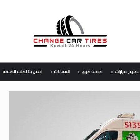
تصليح سيارات
خدمة طرق
المقالات
اتصل بنا لطلب الخدمة