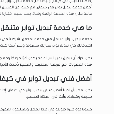
أفضل خدمة تبديل تواير في كيفان، مع فريق من الفنيين
عامة على هذه الخدمة الرائعة ولماذا يجب عليك اختيارنا لتل
ما هي خدمة تبديل تواير متنقل 
خدمة تبديل تواير متنقل هي خدمة تقدمها شركتنا في م
احتياجاتك في تبديل تواير سيارتك بسهولة ويسر أينما كن
نحن ندرك أن تبديل تواير السيارة قد يكون أمرًا مزعجًا وم
هذه الصعوبات. مع فريقنا المحترف والمجهز بأحدث الأدوات،
أفضل فني تبديل تواير في كيفا
نحن نفخر بأن لدينا أفضل فنيي تبديل تواير في كيفان. إذ
بسرعة وكفاءة، فأنت في المكان الصحيح.
فنيونا ذوو خبرة طويلة في هذا المجال ويمتلكون المعرفة 