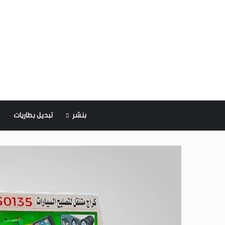
بنشر
تبديل بطاريات