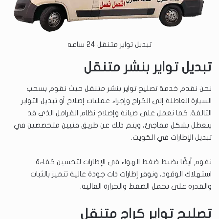
تبديل تواير متنقل 24 ساعه
تبديل تواير بنشر متنقل
نحن نقدم خدمة تصليح تواير بنشر متنقل حيث نقوم بسحب
السيارة العاطلة إلى الكراج وإجراء عمليات إصلاح أو تبديل التواير
التالفة. كما نعمل على صيانة وإصلاح نظام الفرامل الذي قد
يتعطل بشكل مفاجئ، ويتم ذلك عن طريق فنيين متخصصين في
تبديل الإطارات في الكويت.
نقوم أيضًا بضبط ضغط الهواء في الإطارات لتحسين كفاءة
استهلاك الوقود، ونوفر إطارات ذات جودة عالية تتميز بالثبات
والقدرة على تحمل الضغط والحرارة العالية.
تصليح تواير كراج متنقل