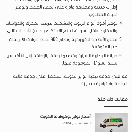
إطارات متينة ومحترفة قادرة على تحمل الضغط وتوفير
الثبات المطلوب.
توفير أجود أنواع الزيوت والتشحيم لتزييت المحرك والدواسات
والمكابح وناقل السرعة، لمنع الاحتكاك وضمان الأداء المثالي.
فحص الأنظمة الكهربائية ونظام ABC لمنع حوادث الانزلاقات
غير المتوقعة.
صيانة البطارية السيارة وفحصها بدقة، بالإضافة إلى التأكد من
نسبة السوائل الموجودة فيها.
مع فني خدمة تبديل تواير الكويت، ستحصل على خدمة عالية
الجودة واحترافية متميزة.
مقالات ذات صلة
أسعار تواير يوكوهاما الكويت
سبتمبر 12, 2024