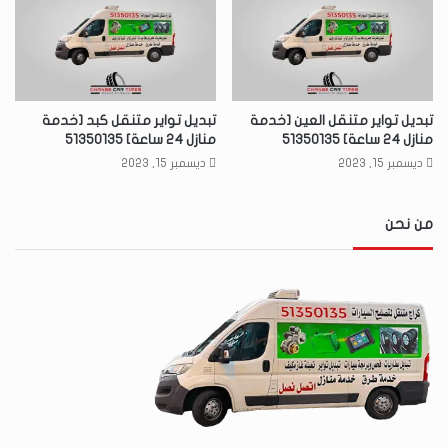
تبديل تواير متنقل العين [خدمة
تبديل تواير متنقل كبد [خدمة
منازل 24 ساعة] 51350135
منازل 24 ساعة] 51350135
ديسمبر 15, 2023
ديسمبر 15, 2023
من نحن