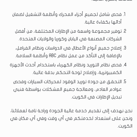
فحص شامل لجميع أجزاء المحرك وأنظمة التشغيل لضمان
أدائها بكفاءة عالية.
توفير مجموعة واسعة من الإطارات المختلفة، من أفضل
الشركات المصنعة في اليابان وكوريا والولايات المتحدة.
إصلاح جميع أنواع الأعطال في الدواسات ونظام الفرامل،
بالإضافة إلى التأكد من عمل نظام ABC وأنظمة السلامة.
فحص نظام التوريد ونظام الكهرباء باستخدام أحدث الأجهزة
الكمبيوترية، وإصلاح لوحة التحكم بدقة عالية.
التحقق من جودة توريد الوقود لمحركات السيارات وفحص
عوادم العادم، ومعالجة جميع المشكلات بواسطة فنيي
تبديل الإطارات في الكويت.
نحن نهدف إلى تقديم خدمة عالية الجودة وراحة تامة لعملائنا،
ونحن على استعداد لخدمتكم في أي وقت وفي أي مكان في
الكويت.