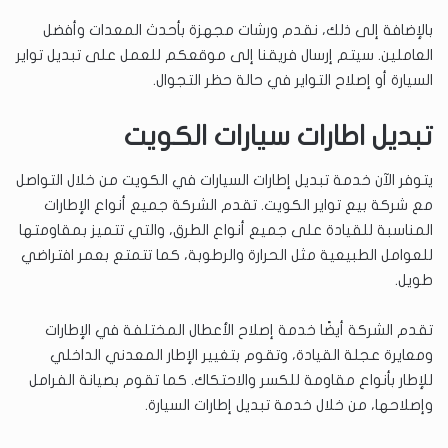
بالإضافة إلى ذلك، نقدم ورشات مجهزة بأحدث المعدات وأفضل
العاملين. سيتم إرسال فريقنا إلى موقعكم للعمل على تبديل تواير
السيارة أو إصلاح التواير في حالة حظر التجوال.
تبديل اطارات سيارات الكويت
يتوفر الآن خدمة تبديل إطارات السيارات في الكويت من خلال التواصل
مع شركة بيع تواير الكويت. تقدم الشركة جميع أنواع الإطارات
المناسبة للقيادة على جميع أنواع الطرق، والتي تتميز بمقاومتها
للعوامل الطبيعية مثل الحرارة والرطوبة، كما تتمتع بعمر افتراضي
طويل.
تقدم الشركة أيضًا خدمة إصلاح الأعطال المختلفة في الإطارات
ومعايرة عجلة القيادة، وتقوم بتغيير الإطار المعدني الداخلي
للإطار بأنواع مقاومة للكسر والاحتكاك. كما تقوم بصيانة الفرامل
وإصلاحها، من خلال خدمة تبديل إطارات السيارة.