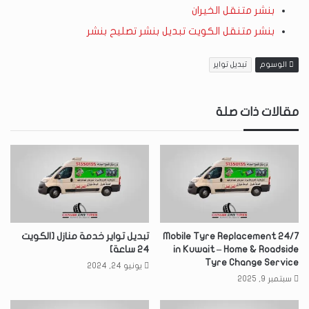
بنشر متنقل الخيران
بنشر متنقل الكويت تبديل بنشر تصليح بنشر
الوسوم
تبديل تواير
مقالات ذات صلة
24/7 Mobile Tyre Replacement
تبديل تواير خدمة منازل [الكويت
in Kuwait – Home & Roadside
24 ساعة]
Tyre Change Service
يونيو 24, 2024
سبتمبر 9, 2025