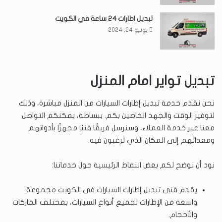
تبديل اطارات ٢٤ ساعة في الكويت
يونيو 24, 2024
تبديل تواير امام المنزل
نحن نقدم خدمة تبديل إطارات السيارات من المنزل مباشرة، وذلك
لتوفير الوقت والجهد الخاصين بكم. ببساطة، يمكنكم التواصل
معنا عبر خدمة العملاء، وسنرسل فريقًا فنيًا مجهزًا بأدواتهم
ومعداتهم إلى المكان الذي ترغبون فيه.
نود أن نوضح لكم بعض النقاط الرئيسية حول خدماتنا:
يقدم فني تبديل إطارات السيارات في الكويت مجموعة
واسعة من الإطارات لجميع أنواع السيارات، بمختلف الماركات
والأحجام.