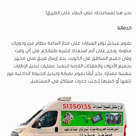
نحن هنا لمساعدتك على البقاء على الطريق!
خدماتنا
نقوم بتبديل تواير السيارات على مدار الساعة بنظام مرن ودوريات
مناوبة، ونحن على أتم استعداد لتلبية طلباتكم في أي وقت
وفي جميع المناطق في الكويت. يتم إرسال فريق فني مجهز
بجميع الأدوات والمعدات اللازمة لتنفيذ عمليات تبديل الإطارات
بتقنية ممتازة. نحن أيضًا نقوم بصيانة وتبديل الجنوط الداخلية فور
تلفها أو كسرها لتجنب حدوث مشاكل في المستقبل.