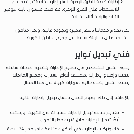
إطارات خاصة للطرق الوعرة
: نوفر إطارات خاصة تم تصميمها
للاستخدام على الطرق الوعرة، مع ضبط مستوى ثابت لتوفير
الثبات والراحة أثناء القيادة.
نحن نقدم خدماتنا بأسعار مميزة وبجودة عالية، ونحن متاحون
للخدمة على مدار 24 ساعة في جميع مناطق الكويت.
فني تبديل تواير
يقوم الفني المتخصص في تصليح الإطارات بتقديم خدمات شاملة
لتغيير وإصلاح الإطارات لمختلف أنواع السيارات وجميع الماركات.
يتمتع الفني بخبرة عالية ومهارات كبيرة في هذا المجال.
بالإضافة إلى ذلك، يقوم الفني بأعمال تبديل الإطارات التالية:
تقديم خدمة تبديل الإطارات للسيارات في الكويت، ويمكنه
أيضًا تبديل الإطارات خلال فترات حظر التجوال.
فك وتركيب الإطارات في أماكن مختلفة على مدار 24 ساعة.