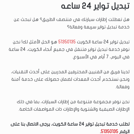
تبديل تواير 24 ساعه
هل تعطلت إطارات سيارتك في منتصف الطريق؟ هل تبحث عن
خدمة تبديل تواير سريعة وفعالة؟
تبديل تواير 24 ساعة الكويت
51350135
هو الحل الأمثل لك! نحن
نوفر خدمة تبديل تواير متنقل في جميع أنحاء الكويت، 24 ساعة
في اليوم، 7 أيام في الأسبوع.
لدينا فريق من الفنيين المحترفين المدربين على أحدث التقنيات،
ونحن نستخدم أحدث المعدات لضمان حصولك على خدمة آمنة
وفعالة.
نحن نوفر مجموعة متنوعة من إطارات السيارات، بما في ذلك
الإطارات الصيفية والشتوية والإطارات ذات المواصفات الخاصة.
لطلب خدمة تبديل تواير 24 ساعة الكويت، يرجى الاتصال بنا على
الرقم
51350135
.