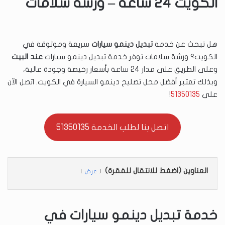
الكويت 24 ساعة – ورشة سلامات
هل تبحث عن خدمة
تبديل دينمو سيارات
سريعة وموثوقة في
الكويت؟ ورشة سلامات توفر خدمة تبديل دينمو سيارات
عند البيت
وعلى الطريق على مدار 24 ساعة بأسعار رخيصة وجودة عالية،
وبذلك تعتبر أفضل محل تصليح دينمو السيارة في الكويت. اتصل الآن
على
51350135
!
اتصل بنا لطلب الخدمة 51350135
العناوين (اضغط للانتقال للفقرة)
عرض
خدمة تبديل دينمو سيارات في