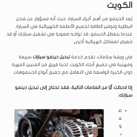
الكويت
يُعد الدينمو من أهم أجزاء السيارة، حيث أنه مسؤول عن شحن
البطارية وتوفير الطاقة لجميع الأنظمة الكهربائية في السيارة.
عندما يتعطل الدينمو، قد تواجه صعوبة في تشغيل سيارتك أو قد
تتعرض لمشاكل كهربائية أخرى.
في ورشة سلامات، نقدم خدمة
تبديل دينمو سيارات
سريعة
ومهنية في جميع أنحاء الكويت. لدينا فريق من الفنيين المهرة
ذوي الخبرة الواسعة في التعامل مع جميع أنواع الدينموهات.
إذا لاحظت أيًا من العلامات التالية، فقد تحتاج إلى تبديل دينمو
سيارتك:
ص
ع
و
ب