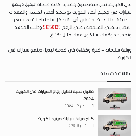
في الكويت. نحن متخصصون بتقديم كافة خدمات
تبديل دينمو
سيارات
في جميع أنحاء الكويت بواسطة أفضل الفنيين والمعدات
الحديثة. لطلب الخدمة في أي وقت كل ما عليك القيام به هو
الاتصال بالفني المتخصص على الرقم
51350135
وطلب الخدمة
وتحديد موقعك، سنكون معك خلال دقائق.
ورشة سلامات – خبرة وكفاءة في خدمة تبديل دينمو سيارات في
الكويت
.
مقالات ذات صلة
قانون نسبة تظليل زجاج السيارات في الكويت
2024
سبتمبر 12, 2024
كراج صيانة سيارات صينيه الكويت
سبتمبر 6, 2023