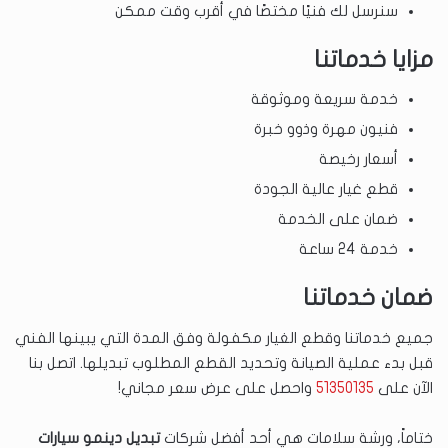
سنرسل لك فنيًا مختصًا في أقرب وقت ممكن
مزايا خدماتنا
خدمة سريعة وموثوقة
فنيون مهرة وذوو خبرة
أسعار رخيصة
قطع غيار عالية الجودة
ضمان على الخدمة
خدمة 24 ساعة
ضمان خدماتنا
جميع خدماتنا وقطع الغيار مكفولة وفق المدة التي يبينها الفني
قبل بدء عملية الصيانة وتحديد القطع المطلوب تبديلها. اتصل بنا
الآن على
51350135
واحصل على عرض سعر مجاني!
ختاماً، ورشة سلامات هي أحد أفضل شركات
تبديل دينمو سيارات