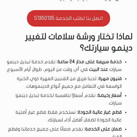
اتصل بنا لطلب الخدمة 51350135
لماذا تختار ورشة سلامات لتغيير
دينمو سيارتك؟
خدمة سريعة على مدار 24 ساعة:
نقدم خدمة تبديل دينمو
سيارات
عند البيت
في أي وقت من اليوم، طوال أيام الأسبوع.
فنيون مهرة:
لدينا فريق من الفنيين المهرة ذوي الخبرة
الواسعة في التعامل مع جميع أنواع الدينموهات.
أسعار رخيصة:
نقدم أسعارًا تنافسية لخدمة تبديل دينمو
سيارات.
قطع غيار عالية الجودة:
نستخدم فقط قطع غيار أصلية
عالية الجودة لضمان أفضل أداء لسيارتك.
ضمان على الخدمة:
نقدم ضمانًا على جميع خدماتنا وقطع
الغيار.