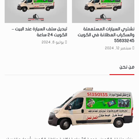
نشتري السيارات المستعملة
تبديل سلف السيارة عند البيت –
والسكراب العطلانة في الكويت
الكويت 24 ساعة
55633245
يوليو 6, 2024
سبتمبر 12, 2024
من نحن