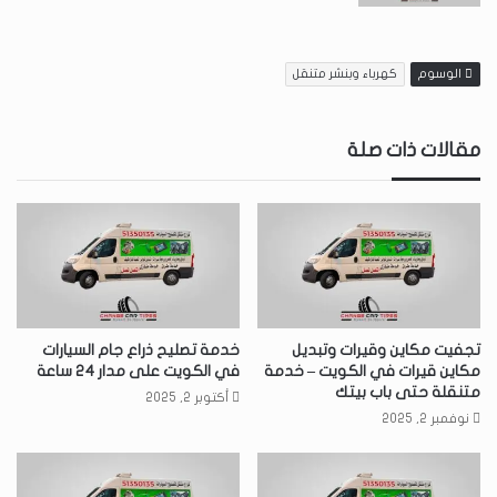
الوسوم
كهرباء وبنشر متنقل
مقالات ذات صلة
تجفيت مكاين وقيرات وتبديل
خدمة تصليح ذراع جام السيارات
مكاين قيرات في الكويت – خدمة
في الكويت على مدار 24 ساعة
متنقلة حتى باب بيتك
أكتوبر 2, 2025
نوفمبر 2, 2025