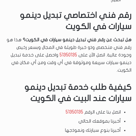
رقم فني اختصاصي تبديل دينمو
سيارات في الكويت
هل تبحث عن رقم فني تبديل دينمو سيارات في الكويت؟
هذا هو
رقم فني متخصص وذو خبرة طويلة في المجال وبسعر رخيص
وجودة عالية. اتصل الآن على
51350135
واحصل على خدمة تبديل
دينمو سيارات سريعة وموثوقة في أي وقت ومن أي مكان في
الكويت.
كيفية طلب خدمة تبديل دينمو
سيارات عند البيت في الكويت
اتصل بنا على الرقم
51350135
أخبرنا بموقعك الحالي
أخبرنا بنوع سيارتك ونموذجها