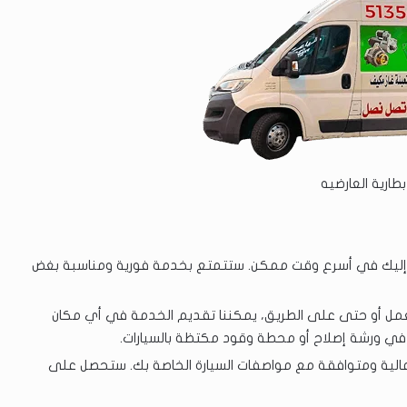
بطارية العارضيه
 إليك في أسرع وقت ممكن. ستتمتع بخدمة فورية ومناسبة بغض
عمل أو حتى على الطريق، يمكننا تقديم الخدمة في أي مكان
 في ورشة إصلاح أو محطة وقود مكتظة بالسيارات.
عالية ومتوافقة مع مواصفات السيارة الخاصة بك. ستحصل على