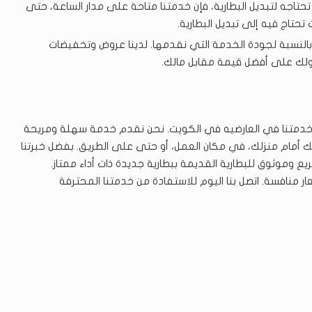
حتاجه لتبديل البطارية، فإن خدمتنا متاحة على مدار الساعة، حتى
تاج فيه إلى تبديل البطارية.
بالنسبة لجودة الخدمة التي نقدمها. لدينا عروض وتخفيضات
ك على أفضل قيمة مقابل مالك.
ى خدمتنا في العارضيه في الكويت. نحن نقدم خدمة سهلة ومريحة
لك أمام منزلك، في مكان العمل، أو حتى على الطريق. بفضل خبرتنا
ع وموثوق للبطارية القديمة ببطارية جديدة ذات أداء ممتاز.
ر منافسة. اتصل بنا اليوم للاستفادة من خدمتنا المحترفة