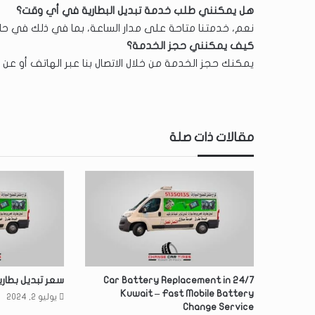
هل يمكنني طلب خدمة تبديل البطارية في أي وقت؟
نعم، خدمتنا متاحة على مدار الساعة، بما في ذلك في حال
كيف يمكنني حجز الخدمة؟
يمكنك حجز الخدمة من خلال الاتصال بنا عبر الهاتف أو عن
مقالات ذات صلة
24/7 Car Battery Replacement in
سعر تبديل بطاري
Kuwait – Fast Mobile Battery
يوليو 2, 2024
Change Service