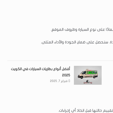
دة. ستحصل على ضمان الجودة والأداء المثلى.
أفضل أنواع بطاريات السيارات في الكويت
2025
فبراير 7, 2025
يم حالتها قبل اتخاذ أي إجراءات.