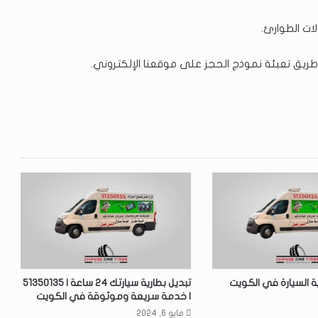
ات الطوارئ.
 طريق تعبئة نموذج الحجز على موقعنا الإلكتروني.
ة السيارة في الكويت
تبديل بطارية سيارتك 24 ساعة | 51350135
| خدمة سريعة وموثوقة في الكويت
مايو 6, 2024