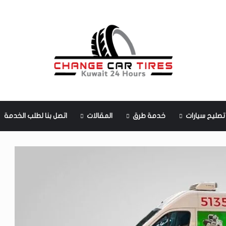
تصليح سيارات
خدمة طرق
المقالات
اتصل بنا لطلب الخدمة