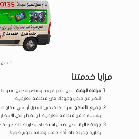
تبديل 
مزايا خدمتنا
مراعاة الوقت
: نحن نقدر قيمة وقتك ونضمن وصولنا
النظر عن مكان وجودك في منطقة العارضيه.
جميع الأماكن
: سواء كنت في المنزل أو في مكان ال
يناسبك ضمن منطقة العارضيه. لن تضطر إلى الانتظار
جودة عالية
: نحن نضمن استخدام بطاريات ذات جودة 
بطارية جديدة ذات أداء ممتاز ومتانة تدوم طويلاً.