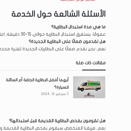
الأسئلة الشائعة حول الخدمة
ما هي مدة استبدال البطارية؟
عمومًا، يستغرق استبدال البطارية حوالي 15-30 دقيقة، اعتمادًا على نوع السيارة وظروف الموقع.
هل تقدمون ضمانًا على البطارية الجديدة؟
نعم، نحن نقدم ضمانًا على البطاريات الجديدة لفترة محد
مقالات ذات صلة
أيهما أفضل البطارية الجافة أم السائلة
للسيارة؟
سبتمبر 12, 2024
هل تقومون بفحص البطارية القديمة قبل استبدالها؟
نعم، فريقنا المتخصص سيقوم بفحص البطارية القديمة وتقي