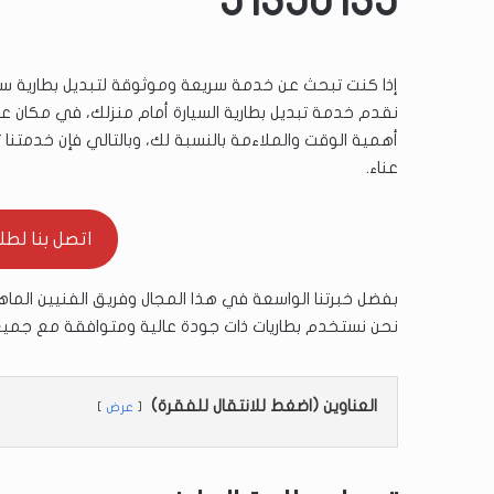
51350135
إذا كنت تبحث عن خدمة سريعة وموثوقة لتبديل بطارية سي
نقدم خدمة تبديل بطارية السيارة أمام منزلك، في مكان 
أهمية الوقت والملاءمة بالنسبة لك، وبالتالي فإن خدمتنا
عناء.
اتصل بنا لطلب ال
بفضل خبرتنا الواسعة في هذا المجال وفريق الفنيين الما
نحن نستخدم بطاريات ذات جودة عالية ومتوافقة مع جميع أنوا
العناوين (اضغط للانتقال للفقرة)
عرض