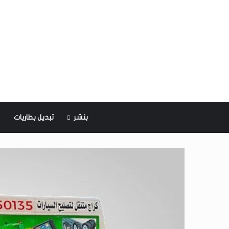
بنشر
تبديل بطاريات