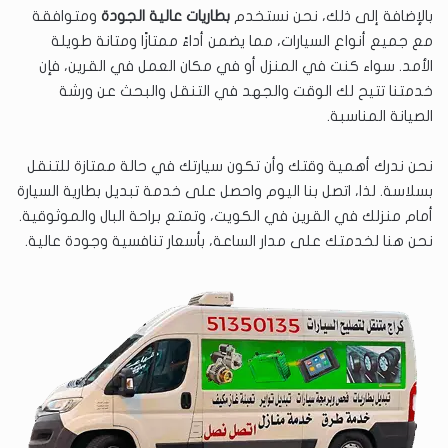
بالإضافة إلى ذلك، نحن نستخدم
بطاريات عالية الجودة
ومتوافقة
مع جميع أنواع السيارات، مما يضمن أداءً ممتازًا ومتانة طويلة
الأمد. سواء كنت في المنزل أو في مكان العمل في القرين، فإن
خدمتنا تتيح لك الوقت والجهد في التنقل والبحث عن ورشة
الصيانة المناسبة.
نحن ندرك أهمية وقتك وأن تكون سيارتك في حالة ممتازة للتنقل
بسلاسة. لذا، اتصل بنا اليوم واحصل على خدمة تبديل بطارية السيارة
أمام منزلك في القرين في الكويت، وتمتع براحة البال والموثوقية.
نحن هنا لخدمتك على مدار الساعة، بأسعار تنافسية وجودة عالية.