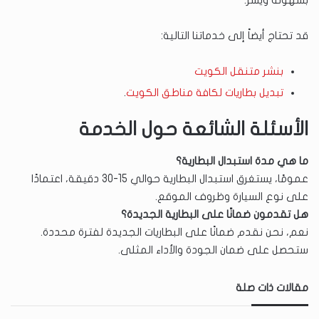
بسهولة ويسر.
قد تحتاج أيضاً إلى خدماتنا التالية:
بنشر متنقل الكويت
تبديل بطاريات لكافة مناطق الكويت
.
الأسئلة الشائعة حول الخدمة
ما هي مدة استبدال البطارية؟
عمومًا، يستغرق استبدال البطارية حوالي 15-30 دقيقة، اعتمادًا
على نوع السيارة وظروف الموقع.
هل تقدمون ضمانًا على البطارية الجديدة؟
نعم، نحن نقدم ضمانًا على البطاريات الجديدة لفترة محددة.
ستحصل على ضمان الجودة والأداء المثلى.
مقالات ذات صلة