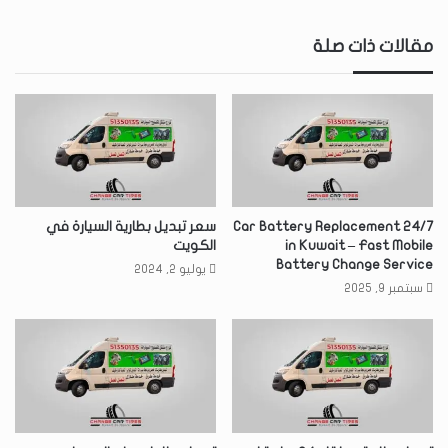
مقالات ذات صلة
24/7 Car Battery Replacement
سعر تبديل بطارية السيارة في
in Kuwait – Fast Mobile
الكويت
Battery Change Service
يوليو 2, 2024
سبتمبر 9, 2025