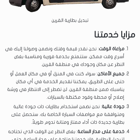
تبديل بطارية القرين
مزايا خدمتنا
مراعاة الوقت
: نحن نقدر قيمة وقتك ونضمن وصولنا إليك في
أسرع وقت ممكن. ستتمتع بخدمة فورية ومناسبة بغض
النظر عن مكان وجودك في منطقة القرين.
جميع الأماكن
: سواء كنت في المنزل أو في مكان العمل أو
حتى على الطريق، يمكننا تقديم الخدمة في أي مكان
يناسبك ضمن منطقة القرين. لن تضطر إلى الانتظار في ورشة
إصلاح أو محطة وقود مكتظة بالسيارات.
جودة عالية
: نحن نضمن استخدام بطاريات ذات جودة عالية
ومتوافقة مع مواصفات السيارة الخاصة بك. ستحصل على
بطارية جديدة ذات أداء ممتاز ومتانة تدوم طويلاً.
خدمة على مدار الساعة
: بغض النظر عن الوقت الذي تحتاجه
لتبديل البطارية، فإن خدمتنا متاحة على مدار الساعة، حتى