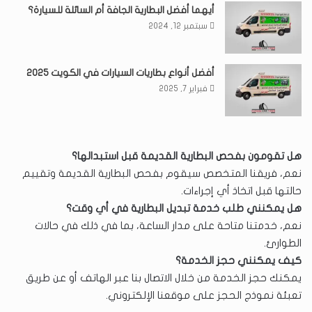
أيهما أفضل البطارية الجافة أم السائلة للسيارة؟
سبتمبر 12, 2024
أفضل أنواع بطاريات السيارات في الكويت 2025
فبراير 7, 2025
هل تقومون بفحص البطارية القديمة قبل استبدالها؟
نعم، فريقنا المتخصص سيقوم بفحص البطارية القديمة وتقييم
حالتها قبل اتخاذ أي إجراءات.
هل يمكنني طلب خدمة تبديل البطارية في أي وقت؟
نعم، خدمتنا متاحة على مدار الساعة، بما في ذلك في حالات
الطوارئ.
كيف يمكنني حجز الخدمة؟
يمكنك حجز الخدمة من خلال الاتصال بنا عبر الهاتف أو عن طريق
تعبئة نموذج الحجز على موقعنا الإلكتروني.