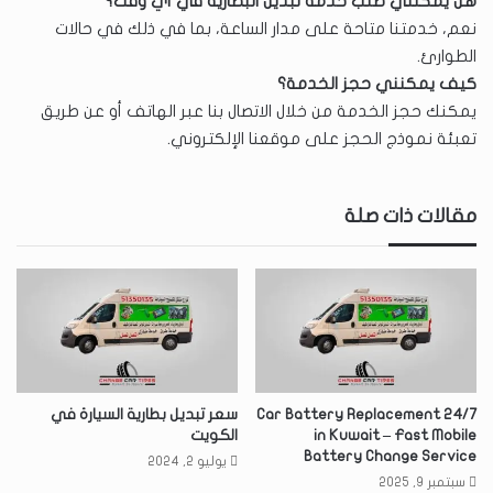
هل يمكنني طلب خدمة تبديل البطارية في أي وقت؟
نعم، خدمتنا متاحة على مدار الساعة، بما في ذلك في حالات
الطوارئ.
كيف يمكنني حجز الخدمة؟
يمكنك حجز الخدمة من خلال الاتصال بنا عبر الهاتف أو عن طريق
تعبئة نموذج الحجز على موقعنا الإلكتروني.
مقالات ذات صلة
24/7 Car Battery Replacement
سعر تبديل بطارية السيارة في
in Kuwait – Fast Mobile
الكويت
Battery Change Service
يوليو 2, 2024
سبتمبر 9, 2025