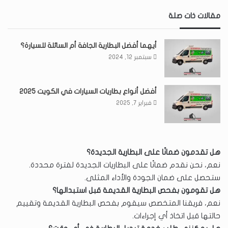
مقالات ذات صلة
أيهما أفضل البطارية الجافة أم السائلة للسيارة؟
سبتمبر 12, 2024
أفضل أنواع بطاريات السيارات في الكويت 2025
فبراير 7, 2025
هل تقدمون ضمانًا على البطارية الجديدة؟
نعم، نحن نقدم ضمانًا على البطاريات الجديدة لفترة محددة.
ستحصل على ضمان الجودة والأداء المثلى.
هل تقومون بفحص البطارية القديمة قبل استبدالها؟
نعم، فريقنا المتخصص سيقوم بفحص البطارية القديمة وتقييم
حالتها قبل اتخاذ أي إجراءات.