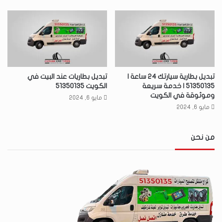
تبديل بطارية سيارتك 24 ساعة |
تبديل بطاريات عند البيت في
51350135 | خدمة سريعة
الكويت 51350135
وموثوقة في الكويت
مايو 6, 2024
مايو 6, 2024
من نحن