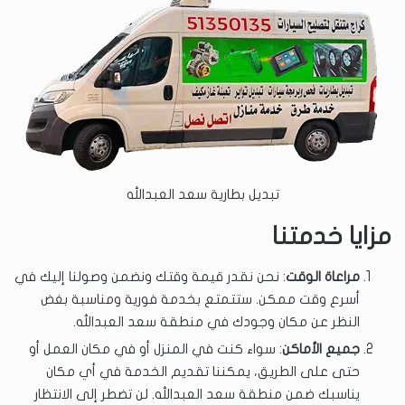
تبديل بطارية سعد العبدالله
مزايا خدمتنا
مراعاة الوقت
: نحن نقدر قيمة وقتك ونضمن وصولنا إليك في
أسرع وقت ممكن. ستتمتع بخدمة فورية ومناسبة بغض
النظر عن مكان وجودك في منطقة سعد العبدالله.
جميع الأماكن
: سواء كنت في المنزل أو في مكان العمل أو
حتى على الطريق، يمكننا تقديم الخدمة في أي مكان
يناسبك ضمن منطقة سعد العبدالله. لن تضطر إلى الانتظار