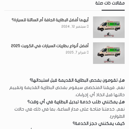
مقالات ذات صلة
أيهما أفضل البطارية الجافة أم السائلة للسيارة؟
سبتمبر 12, 2024
أفضل أنواع بطاريات السيارات في الكويت 2025
فبراير 7, 2025
هل تقومون بفحص البطارية القديمة قبل استبدالها؟
نعم، فريقنا المتخصص سيقوم بفحص البطارية القديمة وتقييم
حالتها قبل اتخاذ أي إجراءات.
هل يمكنني طلب خدمة تبديل البطارية في أي وقت؟
نعم، خدمتنا متاحة على مدار الساعة، بما في ذلك في حالات
الطوارئ.
كيف يمكنني حجز الخدمة؟