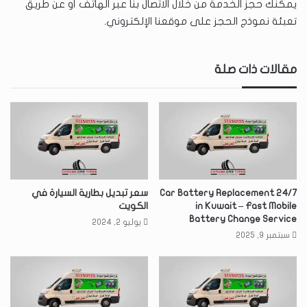
يمكنك حجز الخدمة من خلال الاتصال بنا عبر الهاتف أو عن طريق
تعبئة نموذج الحجز على موقعنا الإلكتروني.
مقالات ذات صلة
24/7 Car Battery Replacement
سعر تبديل بطارية السيارة في
in Kuwait – Fast Mobile
الكويت
Battery Change Service
يوليو 2, 2024
سبتمبر 9, 2025