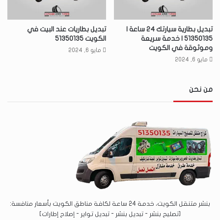
تبديل بطارية سيارتك 24 ساعة |
تبديل بطاريات عند البيت في
51350135 | خدمة سريعة
الكويت 51350135
وموثوقة في الكويت
مايو 6, 2024
مايو 6, 2024
من نحن
بنشر متنقل الكويت، خدمة 24 ساعة لكافة مناطق الكويت بأسعار منافسة:
[تصليح بنشر - تبديل بنشر - تبديل تواير - إصلاح إطارات]