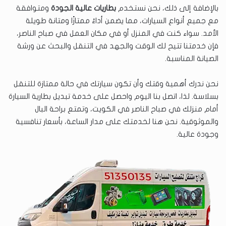
بالإضافة إلى ذلك، نحن نستخدم
بطاريات عالية الجودة
ومتوافقة
مع جميع أنواع السيارات، مما يضمن أداءً ممتازًا ومتانة طويلة
الأمد. سواء كنت في المنزل أو في مكان العمل في صباح الناصر،
فإن خدمتنا تتيح لك الوقت والجهد في التنقل والبحث عن ورشة
الصيانة المناسبة.
نحن ندرك أهمية وقتك وأن تكون سيارتك في حالة ممتازة للتنقل
بسلاسة. لذا، اتصل بنا اليوم واحصل على خدمة تبديل بطارية السيارة
أمام منزلك في صباح الناصر في الكويت، وتمتع براحة البال
والموثوقية. نحن هنا لخدمتك على مدار الساعة، بأسعار تنافسية
وجودة عالية.