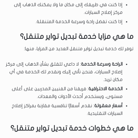
إذا كنت في طريقك إلى مكان ما ولا يمكنك الذهاب إلى
مركز إصلاح السيارات.
إذا كنت تفضل راحة وسرعة الخدمة المتنقلة.
ما هي مزايا خدمة تبديل تواير متنقل؟
توفر لك خدمة تبديل تواير متنقل العديد من المزايا، منها:
الراحة وسرعة الخدمة
: لا داعي للقلق بشأن الذهاب إلى مركز
إصلاح السيارات، فنحن نأتي إليك ونقدم لك الخدمة في أي
مكان تريد.
الخدمة الاحترافية
: فريقنا من الفنيين المدربين على أعلى
مستوى، ويستخدم أحدث الأدوات والمعدات.
أسعار معقولة
: نقدم أسعارًا تنافسية مقارنة بمراكز إصلاح
السيارات التقليدية.
ما هي خطوات خدمة تبديل تواير متنقل؟