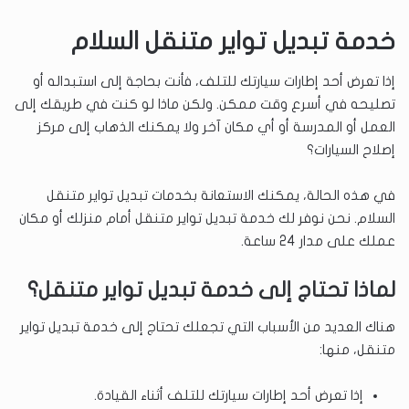
خدمة تبديل تواير متنقل السلام
إذا تعرض أحد إطارات سيارتك للتلف، فأنت بحاجة إلى استبداله أو
تصليحه في أسرع وقت ممكن. ولكن ماذا لو كنت في طريقك إلى
العمل أو المدرسة أو أي مكان آخر ولا يمكنك الذهاب إلى مركز
إصلاح السيارات؟
في هذه الحالة، يمكنك الاستعانة بخدمات تبديل تواير متنقل
السلام. نحن نوفر لك خدمة تبديل تواير متنقل أمام منزلك أو مكان
عملك على مدار 24 ساعة.
لماذا تحتاج إلى خدمة تبديل تواير متنقل؟
هناك العديد من الأسباب التي تجعلك تحتاج إلى خدمة تبديل تواير
متنقل، منها:
إذا تعرض أحد إطارات سيارتك للتلف أثناء القيادة.