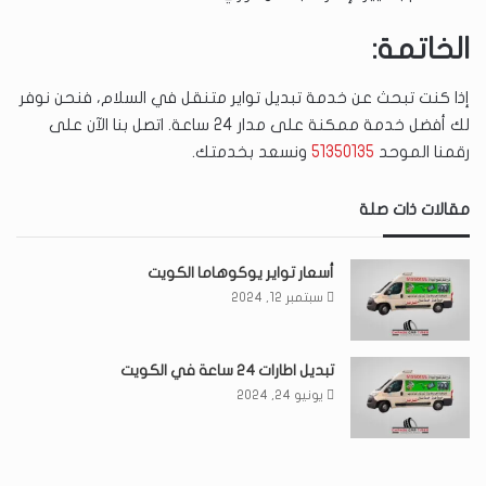
الخاتمة:
إذا كنت تبحث عن خدمة تبديل تواير متنقل في السلام، فنحن نوفر
لك أفضل خدمة ممكنة على مدار 24 ساعة. اتصل بنا الآن على
رقمنا الموحد
51350135
ونسعد بخدمتك.
مقالات ذات صلة
أسعار تواير يوكوهاما الكويت
سبتمبر 12, 2024
تبديل اطارات ٢٤ ساعة في الكويت
يونيو 24, 2024