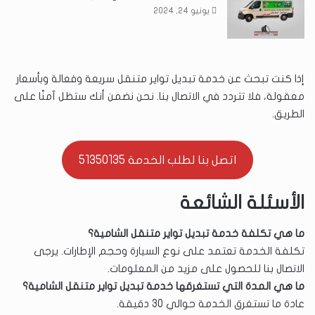
يونيو 24, 2024
إذا كنت تبحث عن خدمة تبديل تواير متنقل سريعة وفعالة وبأسعار
معقولة، فلا تتردد في الاتصال بنا. نحن نضمن أنك ستظل آمنًا على
الطريق.
اتصل بنا لطلب الخدمة 51350135
الأسئلة الشائعة
ما هي تكلفة خدمة تبديل تواير متنقل الشامية؟
تكلفة الخدمة تعتمد على نوع السيارة وحجم الإطارات. يرجى
الاتصال بنا للحصول على مزيد من المعلومات.
ما هي المدة التي تستغرقها خدمة تبديل تواير متنقل الشامية؟
عادة ما تستغرق الخدمة حوالي 30 دقيقة.