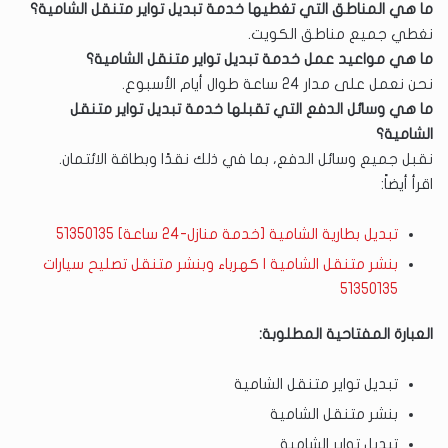
ما هي المناطق التي تغطيها خدمة تبديل تواير متنقل الشامية؟
نغطي جميع مناطق الكويت.
ما هي مواعيد عمل خدمة تبديل تواير متنقل الشامية؟
نحن نعمل على مدار 24 ساعة طوال أيام الأسبوع.
ما هي وسائل الدفع التي تقبلها خدمة تبديل تواير متنقل
الشامية؟
نقبل جميع وسائل الدفع، بما في ذلك نقدًا وبطاقة الائتمان.
اقرأ أيضاً:
تبديل بطارية الشامية [خدمة منازل-24 ساعة] 51350135
بنشر متنقل الشامية | كهرباء وبنشر متنقل تصليح سيارات
51350135
العبارة المفتاحية المطلوبة:
تبديل تواير متنقل الشامية
بنشر متنقل الشامية
تبديل تواير الشامية