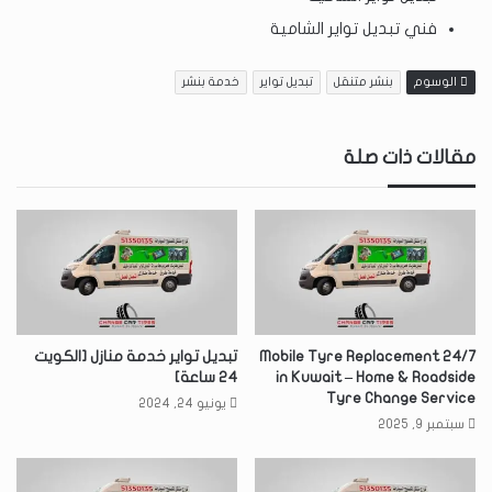
فني تبديل تواير الشامية
الوسوم
بنشر متنقل
تبديل تواير
خدمة بنشر
مقالات ذات صلة
24/7 Mobile Tyre Replacement
تبديل تواير خدمة منازل [الكويت
in Kuwait – Home & Roadside
24 ساعة]
Tyre Change Service
يونيو 24, 2024
سبتمبر 9, 2025