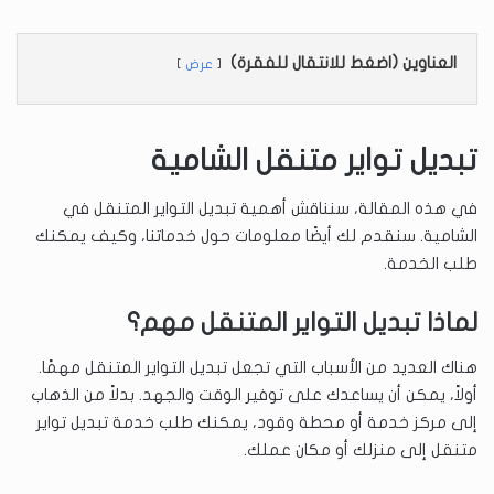
العناوين (اضغط للانتقال للفقرة)
عرض
تبديل تواير متنقل الشامية
في هذه المقالة، سنناقش أهمية تبديل التواير المتنقل في
الشامية. سنقدم لك أيضًا معلومات حول خدماتنا، وكيف يمكنك
طلب الخدمة.
لماذا تبديل التواير المتنقل مهم؟
هناك العديد من الأسباب التي تجعل تبديل التواير المتنقل مهمًا.
أولاً، يمكن أن يساعدك على توفير الوقت والجهد. بدلاً من الذهاب
إلى مركز خدمة أو محطة وقود، يمكنك طلب خدمة تبديل تواير
متنقل إلى منزلك أو مكان عملك.