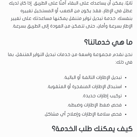
ثانيًا، يمكن أن يساعدك على البقاء آمنًا على الطريق. إذا كان لديك
عطل في الإطار، فقد يكون من الصعب أو المستحيل تغييره
بنفسك. خدمة تبديل تواير متنقل يمكنها مساعدتك على تغيير
الإطار بسرعة وأمان، حتى تتمكن من العودة إلى الطريق بسرعة.
ما هي خدماتنا؟
نحن نقدم مجموعة واسعة من خدمات تبديل التواير المتنقل، بما
في ذلك:
تبديل الإطارات التالفة أو البالية.
استبدال الإطارات المنفجرة أو المثقوبة.
تركيب إطارات جديدة.
فحص ضغط الإطارات وضبطه.
فحص سلامة الإطارات وإصلاح أي مشاكل.
كيف يمكنك طلب الخدمة؟