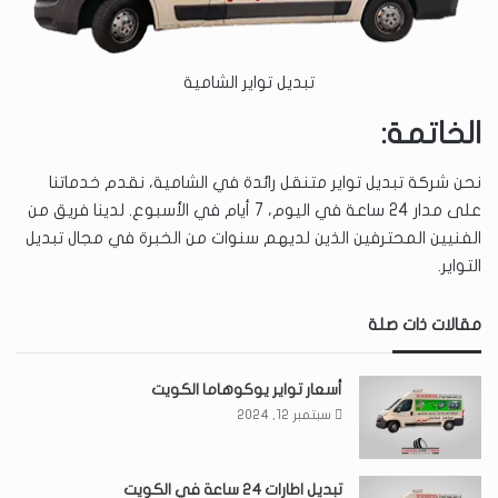
تبديل تواير الشامية
الخاتمة:
نحن شركة تبديل تواير متنقل رائدة في الشامية، نقدم خدماتنا
على مدار 24 ساعة في اليوم، 7 أيام في الأسبوع. لدينا فريق من
الفنيين المحترفين الذين لديهم سنوات من الخبرة في مجال تبديل
التواير.
مقالات ذات صلة
أسعار تواير يوكوهاما الكويت
سبتمبر 12, 2024
تبديل اطارات ٢٤ ساعة في الكويت