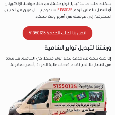
يمكنك طلب خدمة تبديل تواير متنقل من خلال موقعنا الإلكتروني
أو الاتصال بنا على الرقم
51350135
. سنقوم بإرسال فريق من الفنيين
المحترفين إلى موقعك في أسرع وقت ممكن.
اتصل بنا لطلب الخدمة 51350135
ورشتنا لتبديل تواير الشامية
إذا كنت تبحث عن خدمة تبديل تواير متنقل في الشامية، فلا تتردد
في الاتصال بنا. نحن نقدم خدمات عالية الجودة بأسعار معقولة.