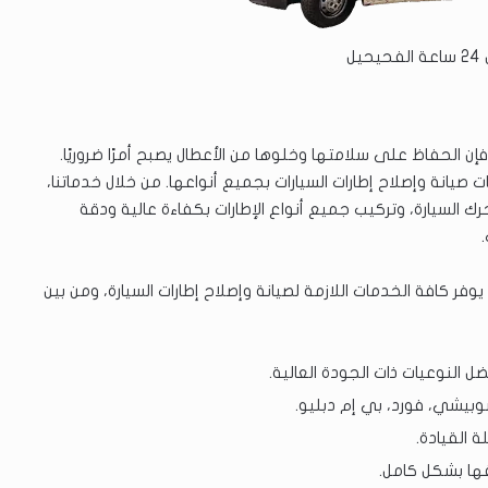
يل
إن الحفاظ على سلامتها وخلوها من الأعطال يصبح أمرًا ضروريًا.
يانة وإصلاح إطارات السيارات بجميع أنواعها. من خلال خدماتنا،
حرك السيارة، وتركيب جميع أنواع الإطارات بكفاءة عالية ودقة
ر كافة الخدمات اللازمة لصيانة وإصلاح إطارات السيارة، ومن بين
ل النوعيات ذات الجودة العالية.
سوبيشي، فورد، بي إم دبليو.
 القيادة.
فها بشكل كامل.