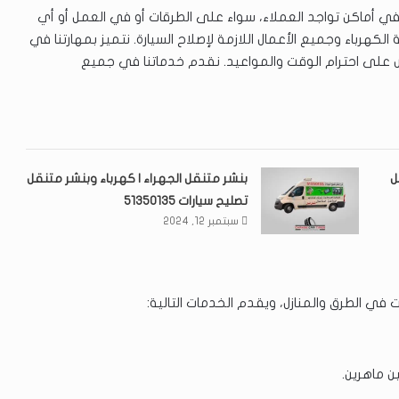
ي أماكن تواجد العملاء، سواء على الطرقات أو في العمل أو أي
لكهرباء وجميع الأعمال اللازمة لإصلاح السيارة. نتميز بمهارتنا في
 على احترام الوقت والمواعيد. نقدم خدماتنا في جميع
ل
بنشر متنقل الجهراء | كهرباء وبنشر متنقل
تصليح سيارات 51350135
سبتمبر 12, 2024
 في الطرق والمنازل، ويقدم الخدمات التالية:
ن ماهرين.