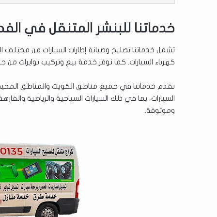
خدماتنا للبنشر المتنقل في الف
تشمل خدماتنا تصليح وصيانة إطارات السيارات من مختلف الأع
كهرباء السيارات. كما نوفر خدمة بيع وتركيب توايرات من ج
نقدم خدماتنا في جميع مناطق الكويت والمناطق المحيطة 
السيارات، بما في ذلك السيارات السياحية والرياضية وال
وموثوقة.