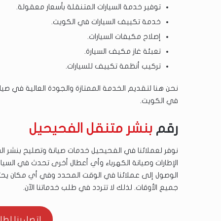
توفير خدمة السيارات المتنقلة بأسعار معقولة.
خدمة تكييف السيارات في الكويت.
إصلاح مكيفات السيارات.
تعبئة غاز مكيف السيارة.
تركيب أنظمة تكييف للسيارات.
نحن هنا لتقديم الخدمة الممتازة والجودة العالية في صيان
في الكويت.
رقم
بنشر متنقل الفحيحيل
الإطارات وصيانة الكهرباء وأي أعطال أخرى تحدث في السيا
الوصول إلى عملائنا في الوقت المحدد وفي أي مكان يحت
جميع الأوقات. لذلك لا تتردد في طلب خدماتنا الآن.
اتصل بنا لطلب ال