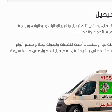
حيحيل
طال، بما في ذلك تبديل وتغيير الإطارات والبطاريات، وبرمجة
ميع الأحجام والمقاسات.
بها، ونستخدم أحدث التقنيات والأدوات لإصلاح جميع أنواع
فارهة. اعتمد على بنشر متنقل الفحيحيل للحصول على خدمة سريعة