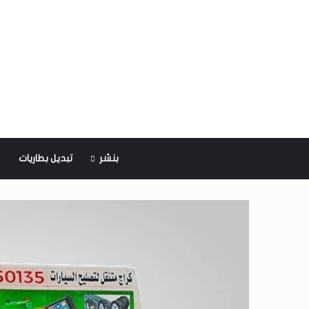
بنشر
تبديل بطاريات