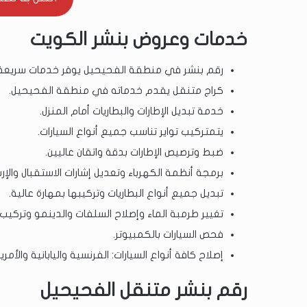
خدمات وعروض بنشر الكويت
رقم بنشر في منطقة الفحيحيل يوفر خدمات سريعة لتب
كراج متنقل يقدم خدماته في منطقة الفحيحيل.
خدمة تبديل الإطارات والبطاريات أمام المنزل.
يتمتركيب تواير تناسب جميع أنواع السيارات.
ضبط وترصيص الإطارات بدقة واتقان عاليين.
برمجة أنظمة الكهرباء وتعديل إشارات الاستقبال والإر
تبديل جميع أنواع البطاريات وتركيبها بمهارة عالية.
تغيير طرمبة الماء وإصلاح السلفات والدينمو وتركيب 
فحص السيارات بالكمبيوتر.
إصلاح كافة أنواع السيارات: الفرنسية واليابانية والأمر
رقم بنشر متنقل الفحيحيل