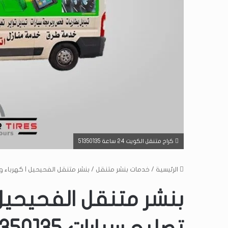
كراج متنقل الكويت 24 ساعة 51350135
الرئيسية
/
خدمات بنشر متنقل
/
بنشر متنقل الفحيحيل | كهرباء وبنشر 
بنشر متنقل الفحيحيل 