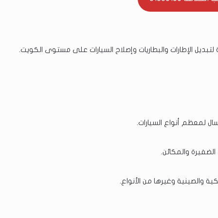
ديل الإطارات والبطاريات وإصلاح السيارات على مستوى الكويت.
سال لمعظم أنواع السيارات.
الضفيرة والمكائن.
يكية والصينية وغيرها من الأنواع.