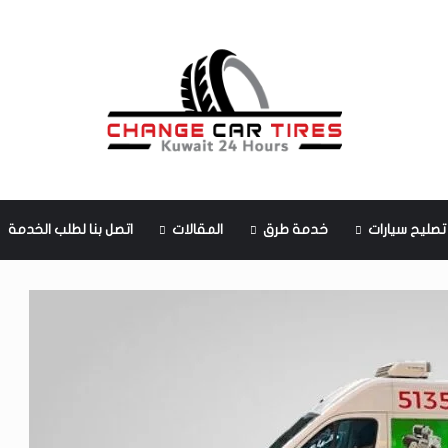
تصليح سيارات
خدمة طرق
المقالات
اتصل بنا لطلب الخدمة