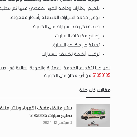
تلميع الإطارات وخاصة الجزء المعدني منها ثم تنظي
توفير خدمة السيارات المتنقلة بأسعار معقولة.
خدمة تكييف السيارات في الكويت.
إصلاح مكيفات السيارات.
تعبئة غاز مكيف السيارة.
تركيب أنظمة تكييف للسيارات.
نحن هنا لتقديم الخدمة الممتازة والجودة العالية في صيانة
51350135
من أي مكان في الكويت.
مقالات ذات صلة
بنشر متنقل عفيف | كهرباء وبنشر متنق
تصليح سيارات 51350135
سبتمبر 12, 2024