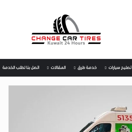
تصليح سيارات
خدمة طرق
المقالات
اتصل بنا لطلب الخدمة