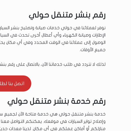
رقم بنشر متنقل حولي
الإطارات وصيانة الكهرباء وأي أعطال أخرى تحدث في السيا
الوصول إلى عملائنا في الوقت المحدد وفي أي مكان يحت
جميع الأوقات.
لذلك لا تتردد في طلب خدماتنا الآن، بالاتصال على رقم ب
اتصل بنا لطلب ال
رقم خدمة بنشر متنقل حولي
خدمة بنشر متنقل حولي هي خدمة متاحة الآن لجميع س
وإصلاح تواير السيارات في موقعك. يمكنكم التواصل معن
منازلكم أو أماكن عملكم في أي مكان. لدينا معدات حدي