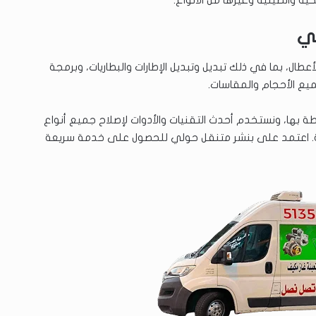
لي
طال، بما في ذلك تبديل وتبديل الإطارات والبطاريات، وبرمجة
ميع الأحجام والمقاسات.
بها، ونستخدم أحدث التقنيات والأدوات لإصلاح جميع أنواع
فارهة. اعتمد على بنشر متنقل حولي للحصول على خدمة سريعة