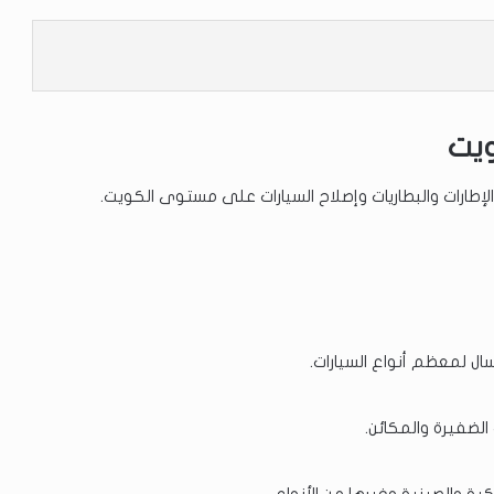
ويت
طارات والبطاريات وإصلاح السيارات على مستوى الكويت.
سال لمعظم أنواع السيارات.
الضفيرة والمكائن.
يكية والصينية وغيرها من الأنواع.