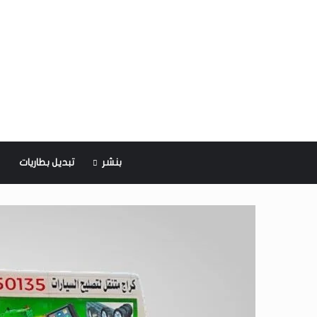
بنشر
تبديل بطاريات