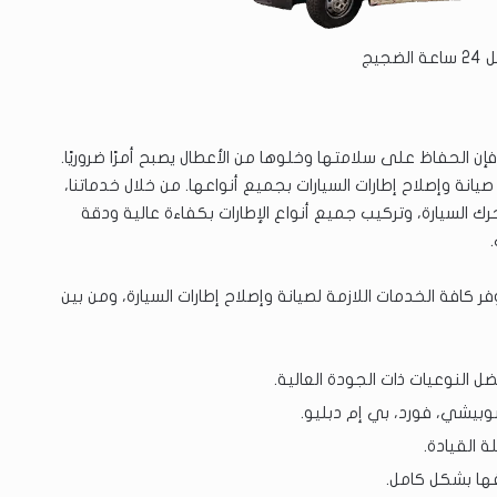
ضجيج
إن الحفاظ على سلامتها وخلوها من الأعطال يصبح أمرًا ضروريًا.
نة وإصلاح إطارات السيارات بجميع أنواعها. من خلال خدماتنا،
حرك السيارة، وتركيب جميع أنواع الإطارات بكفاءة عالية ودقة
كافة الخدمات اللازمة لصيانة وإصلاح إطارات السيارة، ومن بين
ل النوعيات ذات الجودة العالية.
سوبيشي، فورد، بي إم دبليو.
 القيادة.
فها بشكل كامل.