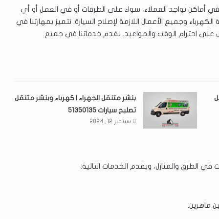
ي أماكن تواجد العملاء، سواء على الطرقات أو في العمل أو أي
لكهرباء وجميع الأعمال اللازمة لإصلاح السيارة. نتميز بمهارتنا في
 على احترام الوقت والمواعيد. نقدم خدماتنا في جميع
ل
بنشر متنقل الجهراء | كهرباء وبنشر متنقل
تصليح سيارات 51350135
سبتمبر 12, 2024
 في الطرق والمنازل، ويقدم الخدمات التالية:
ن ماهرين.