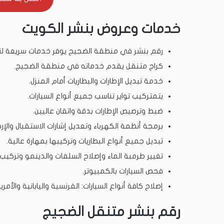
خدمات وعروض بنشر الكويت
رقم بنشر في منطقة الضجيج يوفر خدمات سريعة لتبدي
كراج متنقل يقدم خدماته في منطقة الضجيج.
خدمة تبديل الإطارات والبطاريات أمام المنزل.
يتمتركيب تواير تناسب جميع أنواع السيارات.
ضبط وترصيص الإطارات بدقة واتقان عاليين.
برمجة أنظمة الكهرباء وتعديل إشارات الاستقبال والإر
تبديل جميع أنواع البطاريات وتركيبها بمهارة عالية.
تغيير طرمبة الماء وإصلاح السلفات والدينمو وتركيب 
فحص السيارات بالكمبيوتر.
إصلاح كافة أنواع السيارات: الفرنسية واليابانية والأمر
رقم بنشر متنقل الضجيج