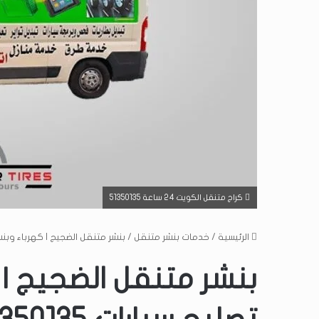
كراج متنقل الكويت 24 ساعة 51350135
الرئيسية
/
خدمات بنشر متنقل
/
بنشر متنقل الضجيج | كهرباء وبنشر مت
بنشر متنقل الضجيج | 