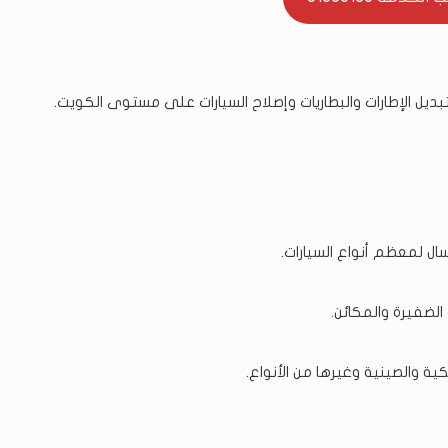
ل الإطارات والبطاريات وإصلاح السيارات على مستوى الكويت.
سال لمعظم أنواع السيارات.
الضفيرة والمكائن.
يكية والصينية وغيرها من الأنواع.