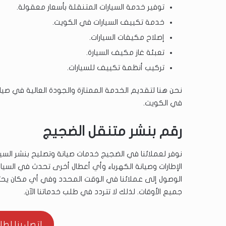
توفير خدمة السيارات المتنقلة بأسعار معقولة.
خدمة تكييف السيارات في الكويت.
إصلاح مكيفات السيارات.
تعبئة غاز مكيف السيارة.
تركيب أنظمة تكييف للسيارات.
نحن هنا لتقديم الخدمة الممتازة والجودة العالية في صيان
في الكويت.
رقم بنشر متنقل الضجيج
الإطارات وصيانة الكهرباء وأي أعطال أخرى تحدث في السيا
الوصول إلى عملائنا في الوقت المحدد وفي أي مكان يحت
جميع الأوقات. لذلك لا تتردد في طلب خدماتنا الآن.
اتصل بنا لطلب ال