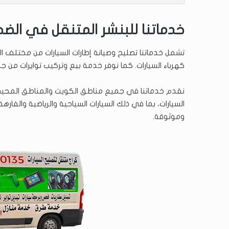
خدماتنا للبنشر المتنقل في الض
تشمل خدماتنا تصليح وصيانة إطارات السيارات من مختلف الأع
كهرباء السيارات. كما نوفر خدمة بيع وتركيب توايرات من ج
نقدم خدماتنا في جميع مناطق الكويت والمناطق المحيطة 
السيارات، بما في ذلك السيارات السياحية والرياضية وال
وموثوقة.