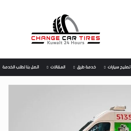
تصليح سيارات
خدمة طرق
المقالات
اتصل بنا لطلب الخدمة