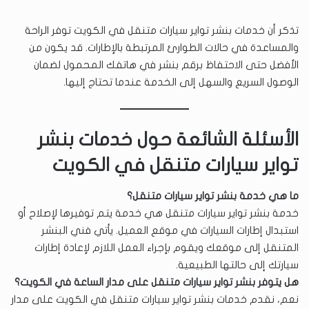
تذكر أن خدمات بنشر تواير سيارات متنقل في الكويت توفر الراحة
والمساعدة في حالات الطوارئ المرتبطة بالإطارات. قد يكون من
الأفضل حتى الاحتفاظ برقم بنشر في هاتفك المحمول لضمان
الوصول السريع والسهل إلى الخدمة عندما تحتاج إليها.
الأسئلة الشائعة حول خدمات بنشر
تواير سيارات متنقل في الكويت
ما هي خدمة بنشر تواير سيارات متنقل؟
خدمة بنشر تواير سيارات متنقل هي خدمة يتم توفيرها لإصلاح أو
استبدال إطارات السيارات في موقع العميل. يأتي فني البنشر
المتنقل إلى موقعك ويقوم بإجراء العمل اللازم لإعادة إطارات
سيارتك إلى حالتها الطبيعية.
هل يتوفر بنشر تواير سيارات متنقل على مدار الساعة في الكويت؟
نعم، نقدم خدمات بنشر تواير سيارات متنقل في الكويت على مدار