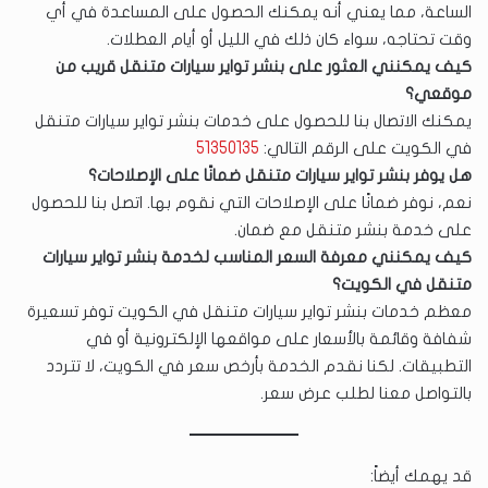
الساعة، مما يعني أنه يمكنك الحصول على المساعدة في أي
وقت تحتاجه، سواء كان ذلك في الليل أو أيام العطلات.
كيف يمكنني العثور على بنشر تواير سيارات متنقل قريب من
موقعي؟
يمكنك الاتصال بنا للحصول على خدمات بنشر تواير سيارات متنقل
في الكويت على الرقم التالي:
51350135
هل يوفر بنشر تواير سيارات متنقل ضمانًا على الإصلاحات؟
نعم، نوفر ضمانًا على الإصلاحات التي نقوم بها. اتصل بنا للحصول
على خدمة بنشر متنقل مع ضمان.
كيف يمكنني معرفة السعر المناسب لخدمة بنشر تواير سيارات
متنقل في الكويت؟
معظم خدمات بنشر تواير سيارات متنقل في الكويت توفر تسعيرة
شفافة وقائمة بالأسعار على مواقعها الإلكترونية أو في
التطبيقات. لكنا نقدم الخدمة بأرخص سعر في الكويت، لا تتردد
بالتواصل معنا لطلب عرض سعر.
قد يهمك أيضاً: