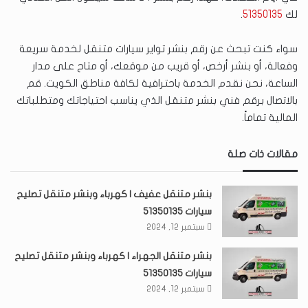
لك
51350135
.
سواء كنت تبحث عن رقم بنشر تواير سيارات متنقل لخدمة سريعة
وفعالة، أو بنشر أرخص، أو قريب من موقعك، أو متاح على مدار
الساعة، نحن نقدم الخدمة باحترافية لكافة مناطق الكويت. قم
بالاتصال برقم فني بنشر متنقل الذي يناسب احتياجاتك ومتطلباتك
المالية تماماً.
مقالات ذات صلة
بنشر متنقل عفيف | كهرباء وبنشر متنقل تصليح
سيارات 51350135
سبتمبر 12, 2024
بنشر متنقل الجهراء | كهرباء وبنشر متنقل تصليح
سيارات 51350135
سبتمبر 12, 2024