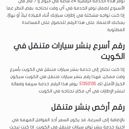
توفر هذه الخدمة الرقمية 24 ساعة في اليوم و 7 أيام في
الأسبوع لضمان توفر الخدمة في أي وقت تحتاجه. بغض النظر عما
إذا كنت تواجه مشكلة في إطارات سيارتك أثناء القيادة ليلاً أو نهارًا،
يمكنك الاعتماد على هذا الرقم للحصول على المساعدة
المطلوبة.
رقم أسرع بنشر سيارات متنقل في
الكويت
إذا كنت تحتاج إلى خدمة بنشر سيارات متنقل في الكويت بأسرع
وقت ممكن، فهذا رقم بنشر سيارات متنقل في الكويت سيكون
الخيار الأمثل لك
51350135
. يوفر هذا الرقم خدمة سريعة وفعالة
لبنشر الإطارات في أي مكان تحتاجه في الكويت.
رقم أرخص بنشر متنقل
بالإضافة إلى السرعة، قد يكون السعر أحد العوامل المهمة في
اختيار خدمة بنشر تواير سيارات متنقل في الكويت. إذا كنت تبحث