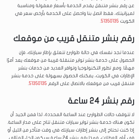
عن رقم بنشر متنقل يقدم الخدمة بأسعار معقولة ومناسبة
لميزانيتك، فقط اتصل بنا واحصل على الخدمة بأرخص سعر في
الكويت
51350135
.
رقم بنشر متنقل قريب من موقعك
عندما تجد نفسك في حالة طوارئ تتعلق بإطار سيارتك، فإن
الحصول على خدمة بنشر تواير متنقلة قريبة من موقعك يعد أمرًا
مهمًا. ومع تطور التكنولوجيا وتوافر العديد من خدمات بنشر
الإطارات في الكويت، يمكنك الحصول بسهولة على خدمة بنشر
متنقل قريب من موقعك بالاتصال على الرقم
51350135
.
رقم بنشر 24 ساعة
لا تتوقف حالات الطوارئ عند الساعة المحددة، لذا فمن الجيد أن
تكون هناك خدمة بنشر تواير سيارات متنقل تتاح على مدار الساعة.
إذا كنت تحتاج إلى بنشر إطارات سيارتك في وقت متأخر من الليل أو
في أيام العطلات، فهذا رقم بنشر 24 ساعة سيكون الحل المثالي