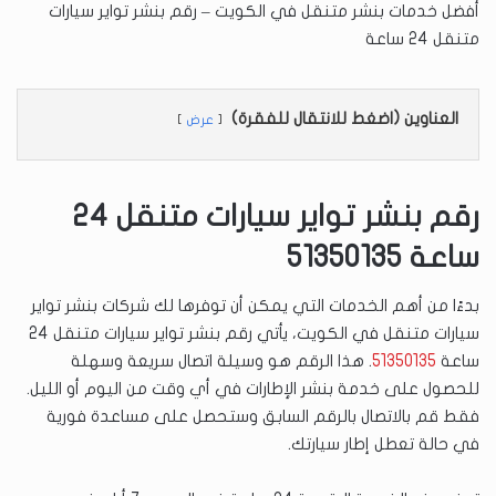
أفضل خدمات بنشر متنقل في الكويت – رقم بنشر تواير سيارات
متنقل 24 ساعة
العناوين (اضغط للانتقال للفقرة)
عرض
رقم بنشر تواير سيارات متنقل 24
ساعة 51350135
بدءًا من أهم الخدمات التي يمكن أن توفرها لك شركات بنشر تواير
سيارات متنقل في الكويت، يأتي رقم بنشر تواير سيارات متنقل 24
ساعة
51350135
. هذا الرقم هو وسيلة اتصال سريعة وسهلة
للحصول على خدمة بنشر الإطارات في أي وقت من اليوم أو الليل.
فقط قم بالاتصال بالرقم السابق وستحصل على مساعدة فورية
في حالة تعطل إطار سيارتك.