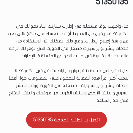
51350135
هل واجهت يومًا مشكلة في إطارات سيارتك أثناء تجوالك في
الكويت؟ قد يكون من المحبط أن تجد نفسك في مكان نائي بعيد
عن ورشة إصلاح الإطارات. ومع ذلك، يمكنك الآن الاستفادة من
خدمات بنشر تواير سيارات متنقل في الكويت التي توفر لك الراحة
والمساعدة الفورية في حالات الطوارئ المتعلقة بالإطارات.
هل تحتاج إلى خدمة بنشر تواير سيارات متنقل في الكويت؟ لا
تبحث أكثر! اقرأ هذه المقالة للحصول على المعلومات حول أفضل
خدمات بنشر تواير السيارات المتنقلة في الكويت ورقم البنشر
السريع والبنشر الأرخص والبنشر القريب من موقعك والبنشر المتاح
على مدار الساعة.
اتصل بنا لطلب الخدمة 51350135