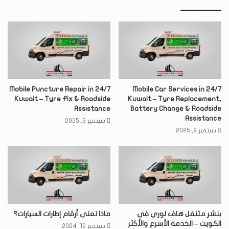
24/7 Mobile Puncture Repair in
24/7 Mobile Car Services in
Kuwait – Tyre Fix & Roadside
Kuwait – Tyre Replacement,
Assistance
Battery Change & Roadside
Assistance
سبتمبر 9, 2025
سبتمبر 9, 2025
بنشر متنقل هاف لوري في
ماذا تعني أرقام إطارات السيارات؟
الكويت – الخدمة الأسرع والأكثر
سبتمبر 12, 2024