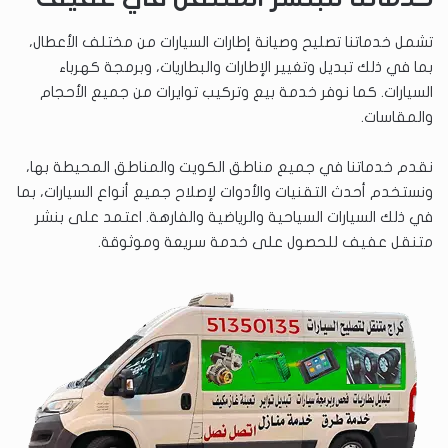
تشمل خدماتنا تصليح وصيانة إطارات السيارات من مختلف الأعطال،
بما في ذلك تبديل وتغيير الإطارات والبطاريات، وبرمجة كهرباء
السيارات. كما نوفر خدمة بيع وتركيب توايرات من جميع الأحجام
والمقاسات.
نقدم خدماتنا في جميع مناطق الكويت والمناطق المحيطة بها،
ونستخدم أحدث التقنيات والأدوات لإصلاح جميع أنواع السيارات، بما
في ذلك السيارات السياحية والرياضية والفارهة. اعتمد على بنشر
متنقل عفيف للحصول على خدمة سريعة وموثوقة.