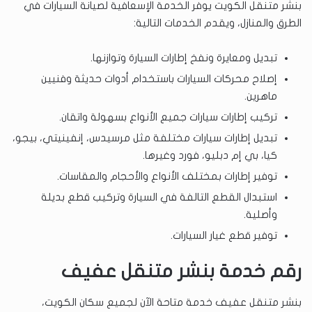
بنشر متنقل الكويت يوفر الخدمة الإسعافية لصيانة السيارات في
الطرق والمنازل، ويقدم الخدمات التالية:
تبديل ومعايرة ونفخ إطارات السيارة وتوازنها.
إصلاح محركات السيارات باستخدام أدوات حديثة وفنيين
ماهرين.
تركيب إطارات سيارات جميع الأنواع بسهولة واتقان.
تبديل إطارات سيارات مختلفة مثل مرسيدس، إنفينيتي، بيجو،
كيا، بي إم دبليو، فورد وغيرها.
توفير إطارات بمختلف الأنواع والأحجام والمقاسات.
استبدال القطع التالفة في السيارة وتركيب قطع بديلة
وأصلية.
توفير قطع غيار السيارات.
رقم خدمة بنشر متنقل عفيف
بنشر متنقل عفيف خدمة متاحة الآن لجميع سكان الكويت،