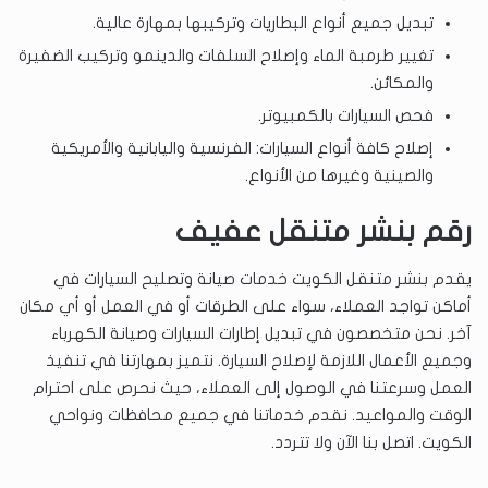
تبديل جميع أنواع البطاريات وتركيبها بمهارة عالية.
تغيير طرمبة الماء وإصلاح السلفات والدينمو وتركيب الضفيرة
والمكائن.
فحص السيارات بالكمبيوتر.
إصلاح كافة أنواع السيارات: الفرنسية واليابانية والأمريكية
والصينية وغيرها من الأنواع.
رقم بنشر متنقل عفيف
يقدم بنشر متنقل الكويت خدمات صيانة وتصليح السيارات في
أماكن تواجد العملاء، سواء على الطرقات أو في العمل أو أي مكان
آخر. نحن متخصصون في تبديل إطارات السيارات وصيانة الكهرباء
وجميع الأعمال اللازمة لإصلاح السيارة. نتميز بمهارتنا في تنفيذ
العمل وسرعتنا في الوصول إلى العملاء، حيث نحرص على احترام
الوقت والمواعيد. نقدم خدماتنا في جميع محافظات ونواحي
الكويت. اتصل بنا الآن ولا تتردد.