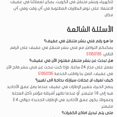
للكهرباء وبنشر متنقل في الكويت، يمكن لعملائنا في عفيف
الاعتماد على توفر البطاريات المطلوبة في أي وقت وفي أي
مكان.
الأسئلة الشائعة
ما هو رقم فني بنشر متنقل في عفيف؟
يمكنكم التواصل مع فني بنشر متنقل في عفيف على الرقم
التالي:
51350135
هل تبحث عن بنشر متنقل مفتوح الآن في عفيف؟
نعمل على مدار 24 ساعة، فإذا كنت تبحث عن فني بنشر فاتح الآن
في عفيف، اتصل بنا واطلب الخدمة
51350135
كيف تعرف ان عجلات سيارتك بحاجة الى تغيير؟
ينصح الخبراء بتغيير الإطارات في عفيف عندما يصل عمق الأخاديد
فيه إلى 1.6 مليمتر، أو عندما تظهر أشرطة مؤشر تآكل العجلة.
وعمومًا، يكون عمق الأخاديد في الإطارات الجديدة حوالي 2.4
مليمتر.
متى يتم تبديل اماكن الكفرات؟