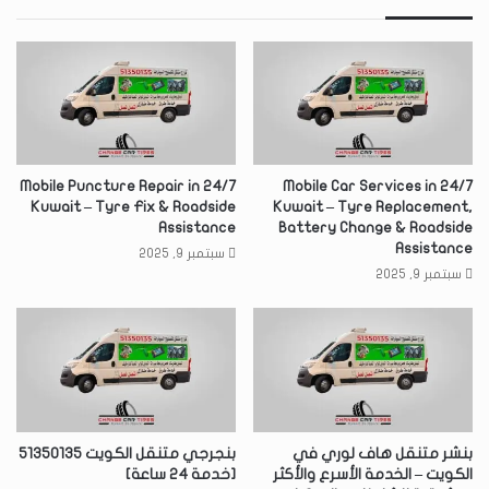
24/7 Mobile Puncture Repair in
24/7 Mobile Car Services in
Kuwait – Tyre Fix & Roadside
Kuwait – Tyre Replacement,
Assistance
Battery Change & Roadside
Assistance
سبتمبر 9, 2025
سبتمبر 9, 2025
بنشر متنقل هاف لوري في
بنجرجي متنقل الكويت 51350135
الكويت – الخدمة الأسرع والأكثر
[خدمة 24 ساعة]