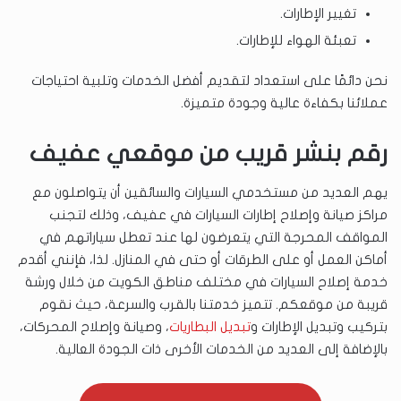
تغيير الإطارات.
تعبئة الهواء للإطارات.
نحن دائمًا على استعداد لتقديم أفضل الخدمات وتلبية احتياجات
عملائنا بكفاءة عالية وجودة متميزة.
رقم بنشر قريب من موقعي عفيف
يهم العديد من مستخدمي السيارات والسائقين أن يتواصلون مع
مراكز صيانة وإصلاح إطارات السيارات في عفيف، وذلك لتجنب
المواقف المحرجة التي يتعرضون لها عند تعطل سياراتهم في
أماكن العمل أو على الطرقات أو حتى في المنازل. لذا، فإنني أقدم
خدمة إصلاح السيارات في مختلف مناطق الكويت من خلال ورشة
قريبة من موقعكم. تتميز خدمتنا بالقرب والسرعة، حيث نقوم
بتركيب وتبديل الإطارات و
تبديل البطاريات
، وصيانة وإصلاح المحركات،
بالإضافة إلى العديد من الخدمات الأخرى ذات الجودة العالية.