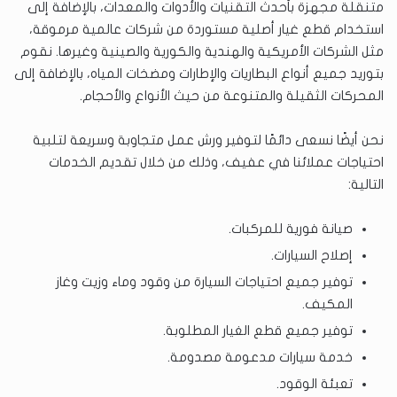
متنقلة مجهزة بأحدث التقنيات والأدوات والمعدات، بالإضافة إلى
استخدام قطع غيار أصلية مستوردة من شركات عالمية مرموقة،
مثل الشركات الأمريكية والهندية والكورية والصينية وغيرها. نقوم
بتوريد جميع أنواع البطاريات والإطارات ومضخات المياه، بالإضافة إلى
المحركات الثقيلة والمتنوعة من حيث الأنواع والأحجام.
نحن أيضًا نسعى دائمًا لتوفير ورش عمل متجاوبة وسريعة لتلبية
احتياجات عملائنا في عفيف، وذلك من خلال تقديم الخدمات
التالية:
صيانة فورية للمركبات.
إصلاح السيارات.
توفير جميع احتياجات السيارة من وقود وماء وزيت وغاز
المكيف.
توفير جميع قطع الغيار المطلوبة.
خدمة سيارات مدعومة مصدومة.
تعبئة الوقود.