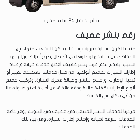
بنشر متنقل 24 ساعة عفيف
رقم بنشر عفيف
عندما تكون السيارة ضرورة يومية لا يمكن الاستغناء عنها، فإن
الحفاظ على سلامتها وخلوها من الأعطال يصبح أمرًا ضروريًا. ولهذا
السبب، يقدم لكم مركز بنشر عفيف أفضل خدمات صيانة وإصلاح
إطارات السيارات بجميع أنواعها. من خلال خدماتنا، يمكنكم تغيير أو
تبديل الإطارات، وإصلاح البنشر، وصيانة محرك السيارة، وتركيب جميع
أنواع الإطارات بكفاءة عالية ودقة فائقة، من أجل ذلك تواصلوا معنا
من أي مكان في الكويت.
مركزنا لخدمات البنشر المتنقل في عفيف في الكويت يوفر كافة
الخدمات اللازمة لصيانة وإصلاح إطارات السيارة، ومن بين تلك
الخدمات: