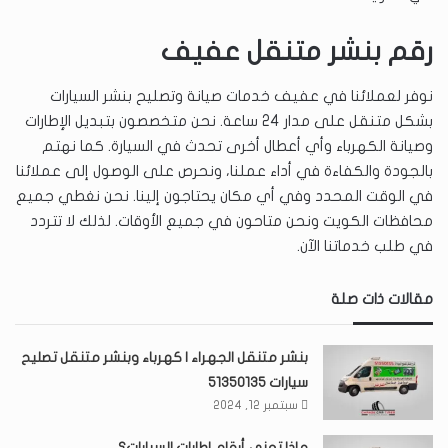
رقم بنشر متنقل عفيف
نوفر لعملائنا في عفيف خدمات صيانة وتصليح بنشر السيارات
بشكل متنقل على مدار 24 ساعة. نحن متخصصون بتبديل الإطارات
وصيانة الكهرباء وأي أعطال أخرى تحدث في السيارة. كما نهتم
بالجودة والكفاءة في أداء عملنا، ونحرص على الوصول إلى عملائنا
في الوقت المحدد وفي أي مكان يحتاجون إلينا. نحن نغطي جميع
محافظات الكويت ونحن متاحون في جميع الأوقات. لذلك لا تتردد
في طلب خدماتنا الآن.
مقالات ذات صلة
بنشر متنقل الجهراء | كهرباء وبنشر متنقل تصليح
سيارات 51350135
سبتمبر 12, 2024
ماذا تعني أرقام إطارات السيارات؟