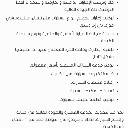
فك وتركيب الإطارات الداخلية والخارجية واستخدام أفضل
النوعيات ذات الجودة العالية.
تركيب إطارات لجميع أنواع السيارات مثل نيسان، ميتسوبيشي،
فورد، بي إم دبليو.
موازنة عجلات السيارة الأمامية والخلفية وتوجيه عجلة
القيادة.
تلميع الإطارات وخاصة الجزء المعدني منها ثم تنظيفها
بشكل كامل.
توفير خدمة السيارات المتنقلة بأسعار معقولة.
خدمة تكييف السيارات في الكويت.
إصلاح مكيفات السيارات.
تعبئة غاز مكيف السيارة.
تركيب أنظمة تكييف للسيارات.
نحن هنا لتقديم الخدمة الممتازة والجودة العالية في صيانة
وإصلاح السيارات، لذلك لا تترددوا في التواصل معنا من أي مكان
في الكويت.