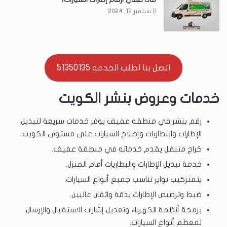
سبتمبر 12, 2024
اتصل بنا لطلب الخدمة 51350135
خدمات وعروض بنشر الكويت
رقم بنشر في منطقة عفيف يوفر خدمات سريعة لتبديل
الإطارات والبطاريات وإصلاح السيارات على مستوى الكويت.
كراج متنقل يقدم خدماته في منطقة عفيف.
خدمة تبديل الإطارات والبطاريات أمام المنزل.
يتمتركيب تواير تناسب جميع أنواع السيارات.
ضبط وترصيص الإطارات بدقة واتقان عاليين.
برمجة أنظمة الكهرباء وتعديل إشارات الاستقبال والإرسال
لمعظم أنواع السيارات.