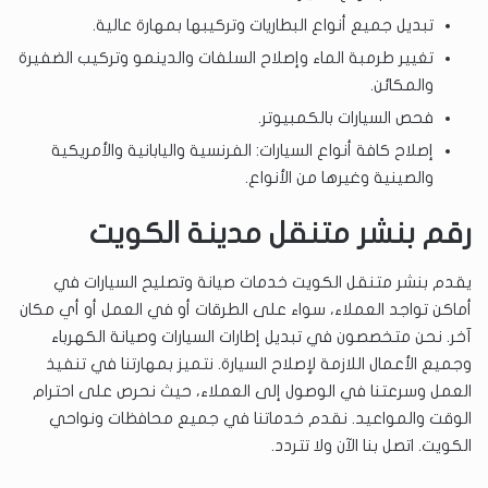
تبديل جميع أنواع البطاريات وتركيبها بمهارة عالية.
تغيير طرمبة الماء وإصلاح السلفات والدينمو وتركيب الضفيرة
والمكائن.
فحص السيارات بالكمبيوتر.
إصلاح كافة أنواع السيارات: الفرنسية واليابانية والأمريكية
والصينية وغيرها من الأنواع.
رقم بنشر متنقل مدينة الكويت
يقدم بنشر متنقل الكويت خدمات صيانة وتصليح السيارات في
أماكن تواجد العملاء، سواء على الطرقات أو في العمل أو أي مكان
آخر. نحن متخصصون في تبديل إطارات السيارات وصيانة الكهرباء
وجميع الأعمال اللازمة لإصلاح السيارة. نتميز بمهارتنا في تنفيذ
العمل وسرعتنا في الوصول إلى العملاء، حيث نحرص على احترام
الوقت والمواعيد. نقدم خدماتنا في جميع محافظات ونواحي
الكويت. اتصل بنا الآن ولا تتردد.