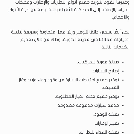
وغيرها. نقوم بتوريد جميع أنواع البطاريات والإطارات ومضخات
المياه، بالإضافة إلى المحركات الثقيلة والمتنوعة من حيث الأنواع
والأحجام.
نحن أيضًا نسعى دائمًا لتوفير ورش عمل متجاوبة وسريعة لتلبية
احتياجات عملائنا في مدينة الكويت، وذلك من خلال تقديم
الخدمات التالية:
صيانة فورية للمركبات.
إصلاح السيارات.
توفير جميع احتياجات السيارة من وقود وماء وزيت وغاز
المكيف.
توفير جميع قطع الغيار المطلوبة.
خدمة سيارات مدعومة مصدومة.
تعبئة الوقود.
تغيير الإطارات.
تعبئة الهواء للإطارات.