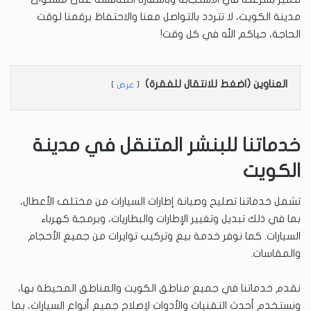
مدينة الكويت، لا تتردد بالتواصل معنا والاحتفاظ برقمنا لوقت
الحاجة، حياكم الله في كل وقت!
العناوين (اضغط للانتقال للفقرة)
عرض
خدماتنا للبنشر المتنقل في مدينة
الكويت
تشمل خدماتنا تصليح وصيانة إطارات السيارات من مختلف الأعطال،
بما في ذلك تبديل وتغيير الإطارات والبطاريات، وبرمجة كهرباء
السيارات. كما نوفر خدمة بيع وتركيب توايرات من جميع الأحجام
والمقاسات.
نقدم خدماتنا في جميع مناطق الكويت والمناطق المحيطة بها،
ونستخدم أحدث التقنيات والأدوات لإصلاح جميع أنواع السيارات، بما