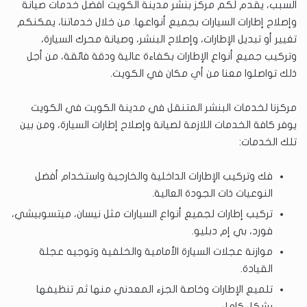
السبب، يقدم لكم مركز بنشر مدينة الكويت أفضل خدمات صيانة
وإصلاح إطارات السيارات بجميع أنواعها. من خلال خدماتنا، يمكنكم
تغيير أو تبديل الإطارات، وإصلاح البنشر، وصيانة محرك السيارة،
وتركيب جميع أنواع الإطارات بكفاءة عالية ودقة فائقة، من أجل
ذلك تواصلوا معنا من أي مكان في الكويت.
مركزنا لخدمات البنشر المتنقل في مدينة الكويت في الكويت
يوفر كافة الخدمات اللازمة لصيانة وإصلاح إطارات السيارة، ومن بين
تلك الخدمات:
فك وتركيب الإطارات الداخلية والخارجية واستخدام أفضل
النوعيات ذات الجودة العالية.
تركيب إطارات لجميع أنواع السيارات مثل نيسان، ميتسوبيشي،
فورد، بي إم دبليو.
موازنة عجلات السيارة الأمامية والخلفية وتوجيه عجلة
القيادة.
تلميع الإطارات وخاصة الجزء المعدني منها ثم تنظيفها
بشكل كامل.