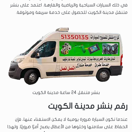
في ذلك السيارات السياحية والرياضية والفارهة. اعتمد على بنشر
متنقل مدينة الكويت للحصول على خدمة سريعة وموثوقة.
بنشر متنقل 24 ساعة مدينة الكويت
رقم بنشر مدينة الكويت
عندما تكون السيارة ضرورة يومية لا يمكن الاستغناء عنها، فإن
الحفاظ على سلامتها وخلوها من الأعطال يصبح أمرًا ضروريًا. ولهذا