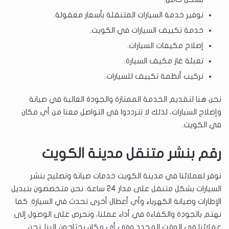
توفير خدمة السيارات المتنقلة بأسعار معقولة.
خدمة تكييف السيارات في الكويت.
إصلاح مكيفات السيارات.
تعبئة غاز مكيف السيارة.
تركيب أنظمة تكييف للسيارات.
نحن هنا لتقديم الخدمة الممتازة والجودة العالية في صيانة
وإصلاح السيارات، لذلك لا تترددوا في التواصل معنا من أي مكان
في الكويت.
رقم بنشر متنقل مدينة الكويت
نوفر لعملائنا في مدينة الكويت خدمات صيانة وتصليح بنشر
السيارات بشكل متنقل على مدار 24 ساعة. نحن متخصصون بتبديل
الإطارات وصيانة الكهرباء وأي أعطال أخرى تحدث في السيارة. كما
نهتم بالجودة والكفاءة في أداء عملنا، ونحرص على الوصول إلى
عملائنا في الوقت المحدد وفي أي مكان يحتاجون إلينا. نحن