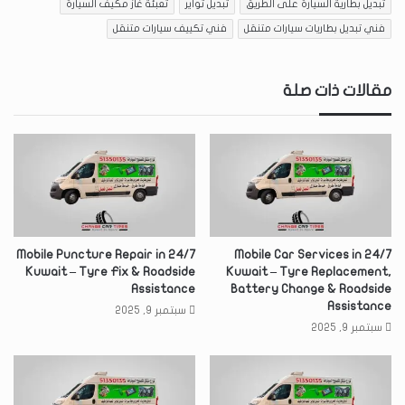
تبديل بطارية السيارة على الطريق
تبديل تواير
تعبئة غاز مكيف السيارة
فني تبديل بطاريات سيارات متنقل
فني تكييف سيارات متنقل
مقالات ذات صلة
24/7 Mobile Puncture Repair in
24/7 Mobile Car Services in
Kuwait – Tyre Fix & Roadside
Kuwait – Tyre Replacement,
Assistance
Battery Change & Roadside
Assistance
سبتمبر 9, 2025
سبتمبر 9, 2025