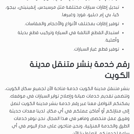
تبديل إطارات سيارات مختلفة مثل مرسيدس، إنفينيتي، بيجو،
كيا، بي إم دبليو، فورد وغيرها.
توفير إطارات بمختلف الأنواع والأحجام والمقاسات.
استبدال القطع التالفة في السيارة وتركيب قطع بديلة
وأصلية.
توفير قطع غيار السيارات.
رقم خدمة بنشر متنقل مدينة
الكويت
بنشر متنقل مدينة الكويت خدمة متاحة الآن لجميع سكان الكويت،
وتتضمن تقديم خدمات صيانة وإصلاح تواير السيارات في موقعك.
يمكنكم التواصل معنا عبر رقم خدمة بنشر مدينة الكويت لنصل
إلى منازلكم أو أماكن عملكم في أي مكان. لدينا معدات حديثة
وفريق عمل متخصص وماهر في هذا المجال. نحن نوفر خدمات
الطرق والخدمة المنزلية، ونحن متاحون على مدار اليوم في أي
ساعة لخدمتكم. اتصلوا بنا الآن.