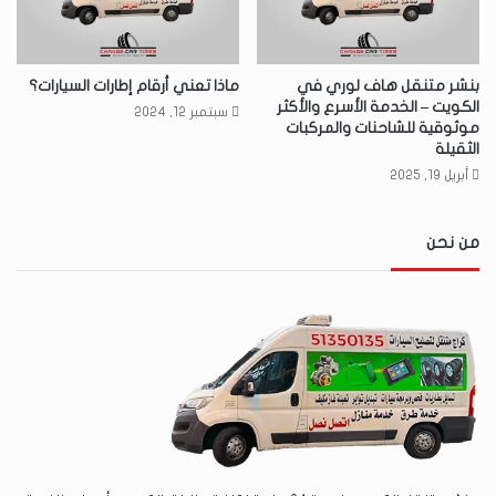
بنشر متنقل هاف لوري في
ماذا تعني أرقام إطارات السيارات؟
الكويت – الخدمة الأسرع والأكثر
سبتمبر 12, 2024
موثوقية للشاحنات والمركبات
الثقيلة
أبريل 19, 2025
من نحن