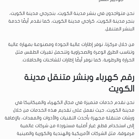
نحن متواجدون في بنشر مدينة الكويت، بنجرجي مدينة الكويت،
بنجر مدينة الكويت، كراجي مدينة الكويت، كما نقدم أيضًا خدمة
البنشر المتنقل.
من خلال مركزنا، نوفر إطارات عالية الجودة ومصنوعة بمهارة عالية
وتناسب الطرق الوعرة والصحراوية وتتحمل تغيرات الطقس مثل
الحرارة والرطوبة، كما نوفر أيضًا إطارات للشاحنات والحافلات.
رقم كهرباء وبنشر متنقل مدينة
الكويت
نحن نقدم خدمات متميزة في مجال الكهرباء والميكانيكا في
مدينة الكويت، حيث نعمل على تقديم هذه الخدمات من خلال
ورشات متنقلة مجهزة بأحدث التقنيات والأدوات والمعدات، بالإضافة
إلى استخدام قطع غيار أصلية مستوردة من شركات عالمية
مرموقة، مثل الشركات الأمريكية والهندية والكورية والصينية