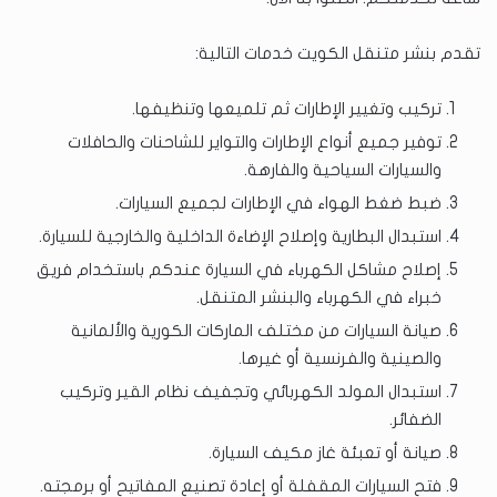
تقدم بنشر متنقل الكويت خدمات التالية:
تركيب وتغيير الإطارات ثم تلميعها وتنظيفها.
توفير جميع أنواع الإطارات والتواير للشاحنات والحافلات
والسيارات السياحية والفارهة.
ضبط ضغط الهواء في الإطارات لجميع السيارات.
استبدال البطارية وإصلاح الإضاءة الداخلية والخارجية للسيارة.
إصلاح مشاكل الكهرباء في السيارة عندكم باستخدام فريق
خبراء في الكهرباء والبنشر المتنقل.
صيانة السيارات من مختلف الماركات الكورية والألمانية
والصينية والفرنسية أو غيرها.
استبدال المولد الكهربائي وتجفيف نظام القير وتركيب
الضفائر.
صيانة أو تعبئة غاز مكيف السيارة.
فتح السيارات المقفلة أو إعادة تصنيع المفاتيح أو برمجته.