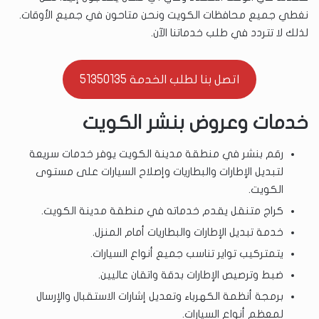
نغطي جميع محافظات الكويت ونحن متاحون في جميع الأوقات.
لذلك لا تتردد في طلب خدماتنا الآن.
اتصل بنا لطلب الخدمة 51350135
خدمات وعروض بنشر الكويت
رقم بنشر في منطقة مدينة الكويت يوفر خدمات سريعة
لتبديل الإطارات والبطاريات وإصلاح السيارات على مستوى
الكويت.
كراج متنقل يقدم خدماته في منطقة مدينة الكويت.
خدمة تبديل الإطارات والبطاريات أمام المنزل.
يتمتركيب تواير تناسب جميع أنواع السيارات.
ضبط وترصيص الإطارات بدقة واتقان عاليين.
برمجة أنظمة الكهرباء وتعديل إشارات الاستقبال والإرسال
لمعظم أنواع السيارات.