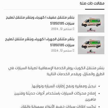
مقالات ذات صلة
بنشر متنقل عفيف | كهرباء وبنشر متنقل تصليح
سيارات 51350135
سبتمبر 12, 2024
بنشر متنقل الجهراء | كهرباء وبنشر متنقل تصليح
سيارات 51350135
سبتمبر 12, 2024
بنشر متنقل الكويت يوفر الخدمة الإسعافية لصيانة السيارات في
الطرق والمنازل، ويقدم الخدمات التالية:
تبديل ومعايرة ونفخ إطارات السيارة وتوازنها.
إصلاح محركات السيارات باستخدام أدوات حديثة وفنيين
ماهرين.
تركيب إطارات سيارات جميع الأنواع بسهولة واتقان.