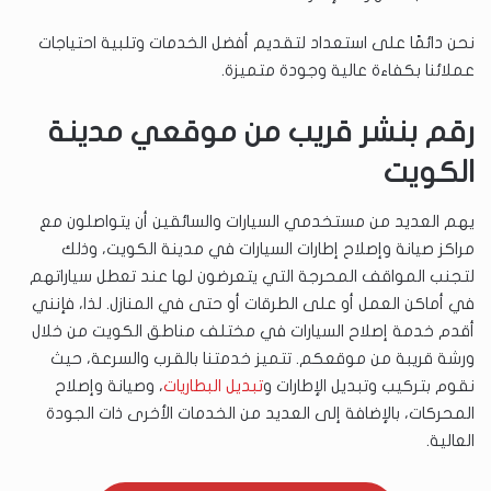
نحن دائمًا على استعداد لتقديم أفضل الخدمات وتلبية احتياجات
عملائنا بكفاءة عالية وجودة متميزة.
رقم بنشر قريب من موقعي مدينة
الكويت
يهم العديد من مستخدمي السيارات والسائقين أن يتواصلون مع
مراكز صيانة وإصلاح إطارات السيارات في مدينة الكويت، وذلك
لتجنب المواقف المحرجة التي يتعرضون لها عند تعطل سياراتهم
في أماكن العمل أو على الطرقات أو حتى في المنازل. لذا، فإنني
أقدم خدمة إصلاح السيارات في مختلف مناطق الكويت من خلال
ورشة قريبة من موقعكم. تتميز خدمتنا بالقرب والسرعة، حيث
نقوم بتركيب وتبديل الإطارات و
تبديل البطاريات
، وصيانة وإصلاح
المحركات، بالإضافة إلى العديد من الخدمات الأخرى ذات الجودة
العالية.